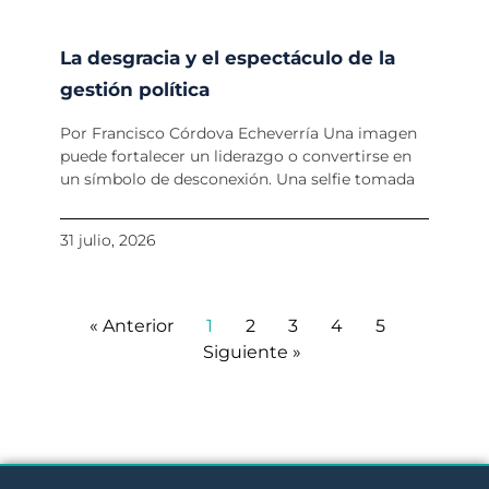
La desgracia y el espectáculo de la
gestión política
Por Francisco Córdova Echeverría Una imagen
puede fortalecer un liderazgo o convertirse en
un símbolo de desconexión. Una selfie tomada
31 julio, 2026
« Anterior
1
2
3
4
5
Siguiente »