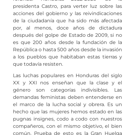
presidenta Castro, para verter luz sobre las
acciones del gobierno y las reivindicaciones
de la ciudadanía que ha sido más afectada
por, al menos, doce años de dictadura
después del golpe de Estado de 2009, si no
es que 200 años desde la fundación de la
República o hasta 500 años desde la invasión
a los pueblos que habitaban estas tierras y
que todavía resisten.
Las luchas populares en Honduras del siglo
XX y XXI nos enseñan que la clase y el
género son categorías indivisibles. Las
demandas feministas deben entenderse en
el marco de la lucha social y obrera. Es un
hecho que las mujeres hemos estado en las
pugnas insignes, codo a codo con nuestros
compañeros, con el mismo objetivo, el bien
común. Prueba de esto es la Gran Huelga