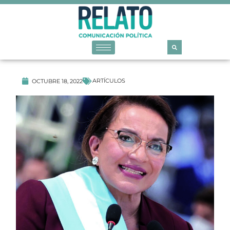
ARTÍCULOS
OCTUBRE 18, 2022