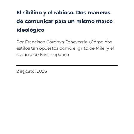
El sibilino y el rabioso: Dos maneras
de comunicar para un mismo marco
ideológico
Por Francisco Córdova Echeverría ¿Cómo dos
estilos tan opuestos como el grito de Milei y el
susurro de Kast imponen
2 agosto, 2026