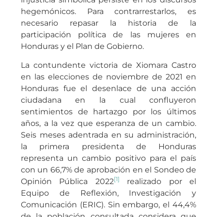
hegemónicos. Para contrarrestarlos, es
necesario repasar la historia de la
participación política de las mujeres en
Honduras y el Plan de Gobierno.
La contundente victoria de Xiomara Castro
en las elecciones de noviembre de 2021 en
Honduras fue el desenlace de una acción
ciudadana en la cual confluyeron
sentimientos de hartazgo por los últimos
años, a la vez que esperanza de un cambio.
Seis meses adentrada en su administración,
la primera presidenta de Honduras
representa un cambio positivo para el país
con un 66,7% de aprobación en el Sondeo de
[1]
Opinión Pública 2022
realizado por el
Equipo de Reflexión, Investigación y
Comunicación (ERIC). Sin embargo, el 44,4%
de la población consultada considera que