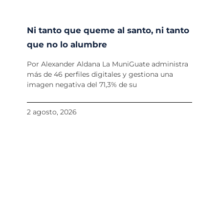
Ni tanto que queme al santo, ni tanto
que no lo alumbre
Por Alexander Aldana La MuniGuate administra
más de 46 perfiles digitales y gestiona una
imagen negativa del 71,3% de su
2 agosto, 2026