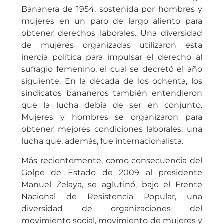
Bananera de 1954, sostenida por hombres y
mujeres en un paro de largo aliento para
obtener derechos laborales. Una diversidad
de mujeres organizadas utilizaron esta
inercia política para impulsar el derecho al
sufragio femenino, el cual se decretó el año
siguiente. En la década de los ochenta, los
sindicatos bananeros también entendieron
que la lucha debía de ser en conjunto.
Mujeres y hombres se organizaron para
obtener mejores condiciones laborales; una
lucha que, además, fue internacionalista.
Más recientemente, como consecuencia del
Golpe de Estado de 2009 al presidente
Manuel Zelaya, se aglutinó, bajo el Frente
Nacional de Resistencia Popular, una
diversidad de organizaciones del
movimiento social, movimiento de mujeres y