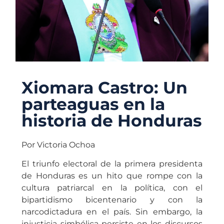
Xiomara Castro: Un
parteaguas en la
historia de Honduras
Por Victoria Ochoa
El triunfo electoral de la primera presidenta
de Honduras es un hito que rompe con la
cultura patriarcal en la política, con el
bipartidismo bicentenario y con la
narcodictadura en el país. Sin embargo, la
injusticia simbólica persiste en los discursos