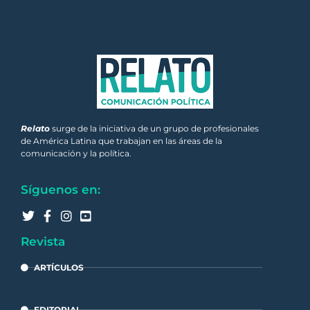
Relato
surge de la iniciativa de un grupo de profesionales
de América Latina que trabajan en las áreas de la
comunicación y la política.
Síguenos en:
Revista
ARTÍCULOS
EDITORIAL