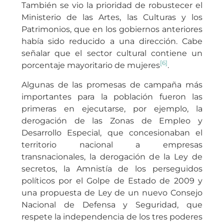
También se vio la prioridad de robustecer el
Ministerio de las Artes, las Culturas y los
Patrimonios, que en los gobiernos anteriores
había sido reducido a una dirección. Cabe
señalar que el sector cultural contiene un
[6]
porcentaje mayoritario de mujeres
.
Algunas de las promesas de campaña más
importantes para la población fueron las
primeras en ejecutarse, por ejemplo, la
derogación de las Zonas de Empleo y
Desarrollo Especial, que concesionaban el
territorio nacional a empresas
transnacionales, la derogación de la Ley de
secretos, la Amnistía de los perseguidos
políticos por el Golpe de Estado de 2009 y
una propuesta de Ley de un nuevo Consejo
Nacional de Defensa y Seguridad, que
respete la independencia de los tres poderes