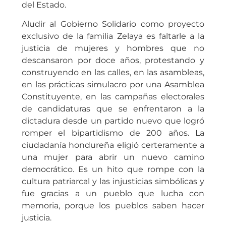
del Estado.
Aludir al Gobierno Solidario como proyecto
exclusivo de la familia Zelaya es faltarle a la
justicia de mujeres y hombres que no
descansaron por doce años, protestando y
construyendo en las calles, en las asambleas,
en las prácticas simulacro por una Asamblea
Constituyente, en las campañas electorales
de candidaturas que se enfrentaron a la
dictadura desde un partido nuevo que logró
romper el bipartidismo de 200 años. La
ciudadanía hondureña eligió certeramente a
una mujer para abrir un nuevo camino
democrático. Es un hito que rompe con la
cultura patriarcal y las injusticias simbólicas y
fue gracias a un pueblo que lucha con
memoria, porque los pueblos saben hacer
justicia.