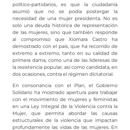
político-partidarios, es que la ciudadanía
asumió que no se podía postergar la
necesidad de una mujer presidenta. No es
solo una deuda histórica de representación
de las mujeres, sino que también responde
al compromiso que Xiomara Castro ha
demostrado con el país, que ha recorrido de
extremo a extremo, tanto en su calidad de
primera dama, como una de las lideresas de
la resistencia popular, así como candidata, en
dos ocasiones, contra el régimen dictatorial.
En consonancia con el Plan, el Gobierno
Solidario ha mostrado apertura para trabajar
con el movimiento de mujeres y feministas
en una Ley Integral de la Violencia contra la
Mujer, que permita abordar las causas
estructurales de la violencia que impactan
profundamente las vidas de las mujeres. En