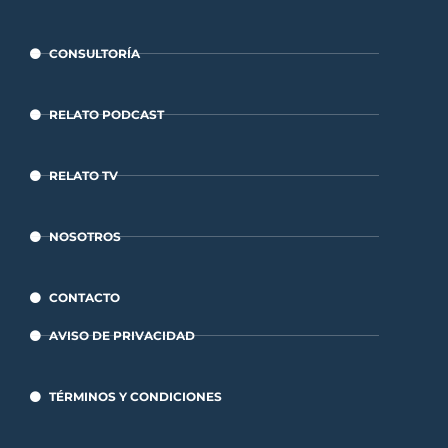
CONSULTORÍA
RELATO PODCAST
RELATO TV
NOSOTROS
CONTACTO
AVISO DE PRIVACIDAD
TÉRMINOS Y CONDICIONES