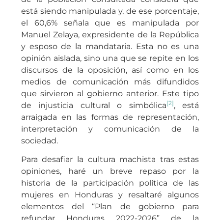
está siendo manipulada y, de ese porcentaje,
el 60,6% señala que es manipulada por
Manuel Zelaya, expresidente de la República
y esposo de la mandataria. Esta no es una
opinión aislada, sino una que se repite en los
discursos de la oposición, así como en los
medios de comunicación más difundidos
que sirvieron al gobierno anterior. Este tipo
[2]
de injusticia cultural o simbólica
, está
arraigada en las formas de representación,
interpretación y comunicación de la
sociedad.
Para desafiar la cultura machista tras estas
opiniones, haré un breve repaso por la
historia de la participación política de las
mujeres en Honduras y resaltaré algunos
elementos del “Plan de gobierno para
refundar Honduras 2022-2026” de la