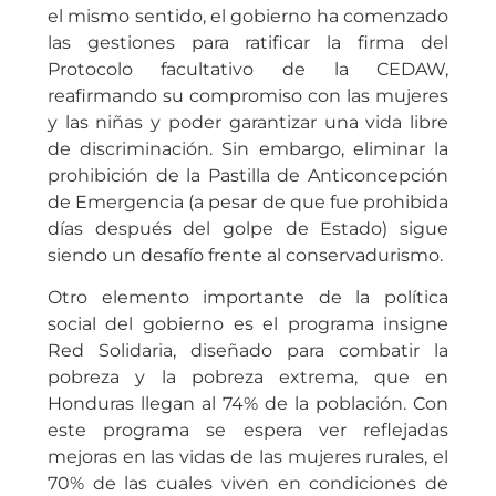
el mismo sentido, el gobierno ha comenzado
las gestiones para ratificar la firma del
Protocolo facultativo de la CEDAW,
reafirmando su compromiso con las mujeres
y las niñas y poder garantizar una vida libre
de discriminación. Sin embargo, eliminar la
prohibición de la Pastilla de Anticoncepción
de Emergencia (a pesar de que fue prohibida
días después del golpe de Estado) sigue
siendo un desafío frente al conservadurismo.
Otro elemento importante de la política
social del gobierno es el programa insigne
Red Solidaria, diseñado para combatir la
pobreza y la pobreza extrema, que en
Honduras llegan al 74% de la población. Con
este programa se espera ver reflejadas
mejoras en las vidas de las mujeres rurales, el
70% de las cuales viven en condiciones de