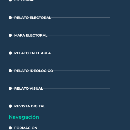
RELATO ELECTORAL
MAPA ELECTORAL
RELATO EN EL AULA
RELATO IDEOLÓGICO
RELATO VISUAL
REVISTA DIGITAL
Navegación
FORMACIÓN