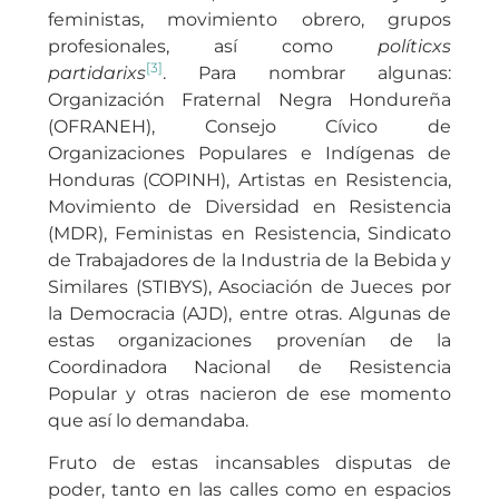
feministas, movimiento obrero, grupos
profesionales, así como
políticxs
[3]
partidarixs
. Para nombrar algunas:
Organización Fraternal Negra Hondureña
(OFRANEH), Consejo Cívico de
Organizaciones Populares e Indígenas de
Honduras (COPINH), Artistas en Resistencia,
Movimiento de Diversidad en Resistencia
(MDR), Feministas en Resistencia, Sindicato
de Trabajadores de la Industria de la Bebida y
Similares (STIBYS), Asociación de Jueces por
la Democracia (AJD), entre otras. Algunas de
estas organizaciones provenían de la
Coordinadora Nacional de Resistencia
Popular y otras nacieron de ese momento
que así lo demandaba.
Fruto de estas incansables disputas de
poder, tanto en las calles como en espacios