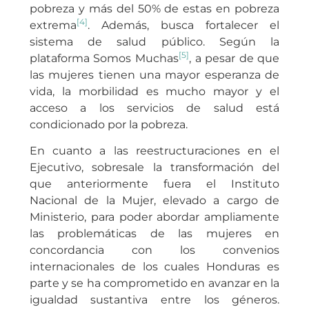
pobreza y más del 50% de estas en pobreza
[4]
extrema
. Además, busca fortalecer el
sistema de salud público. Según la
[5]
plataforma Somos Muchas
, a pesar de que
las mujeres tienen una mayor esperanza de
vida, la morbilidad es mucho mayor y el
acceso a los servicios de salud está
condicionado por la pobreza.
En cuanto a las reestructuraciones en el
Ejecutivo, sobresale la transformación del
que anteriormente fuera el Instituto
Nacional de la Mujer, elevado a cargo de
Ministerio, para poder abordar ampliamente
las problemáticas de las mujeres en
concordancia con los convenios
internacionales de los cuales Honduras es
parte y se ha comprometido en avanzar en la
igualdad sustantiva entre los géneros.