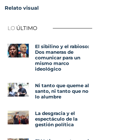
Relato visual
LO
ÚLTIMO
El sibilino y el rabioso:
Dos maneras de
comunicar para un
mismo marco
ideológico
Ni tanto que queme al
santo, ni tanto que no
lo alumbre
La desgracia y el
espectáculo de la
gestión política