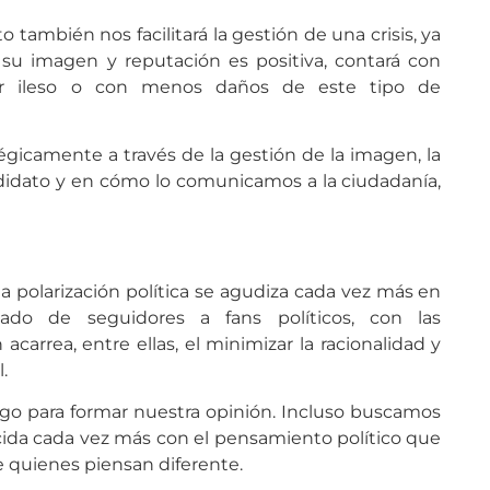
 también nos facilitará la gestión de una crisis, ya
 su imagen y reputación es positiva, contará con
ir ileso o con menos daños de este tipo de
tégicamente a través de la gestión de la imagen, la
ndidato y en cómo lo comunicamos a la ciudadanía,
a polarización política se agudiza cada vez más en
do de seguidores a fans políticos, con las
carrea, entre ellas, el minimizar la racionalidad y
.
go para formar nuestra opinión. Incluso buscamos
ida cada vez más con el pensamiento político que
 quienes piensan diferente.