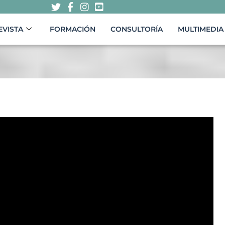
EVISTA
FORMACIÓN
CONSULTORÍA
MULTIMEDIA