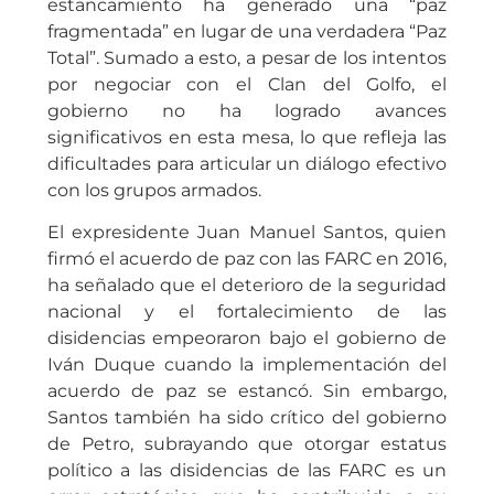
estancamiento ha generado una “paz
fragmentada” en lugar de una verdadera “Paz
Total”. Sumado a esto, a pesar de los intentos
por negociar con el Clan del Golfo, el
gobierno no ha logrado avances
significativos en esta mesa, lo que refleja las
dificultades para articular un diálogo efectivo
con los grupos armados.
El expresidente Juan Manuel Santos, quien
firmó el acuerdo de paz con las FARC en 2016,
ha señalado que el deterioro de la seguridad
nacional y el fortalecimiento de las
disidencias empeoraron bajo el gobierno de
Iván Duque cuando la implementación del
acuerdo de paz se estancó. Sin embargo,
Santos también ha sido crítico del gobierno
de Petro, subrayando que otorgar estatus
político a las disidencias de las FARC es un