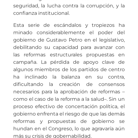
seguridad, la lucha contra la corrupción, y la
confianza institucional.
Esta serie de escándalos y tropiezos ha
minado considerablemente el poder del
gobierno de Gustavo Petro en el legislativo,
debilitando su capacidad para avanzar con
las reformas estructurales propuestas en
campaña. La pérdida de apoyo clave de
algunos miembros de los partidos de centro
ha inclinado la balanza en su contra,
dificultando la creación de consensos
necesarios para la aprobación de reformas –
como el caso de la reforma a la salud–. Sin un
proceso efectivo de concertación política, el
gobierno enfrenta el riesgo de que las demás
reformas y propuestas de gobierno se
hundan en el Congreso, lo que agravaría aún
más su crisis de gobernabilidad.