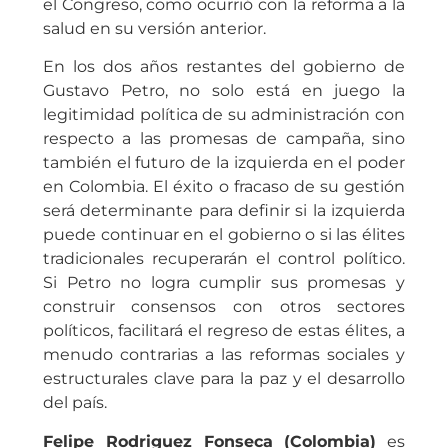
el Congreso, como ocurrió con la reforma a la
salud en su versión anterior.
En los dos años restantes del gobierno de
Gustavo Petro, no solo está en juego la
legitimidad política de su administración con
respecto a las promesas de campaña, sino
también el futuro de la izquierda en el poder
en Colombia. El éxito o fracaso de su gestión
será determinante para definir si la izquierda
puede continuar en el gobierno o si las élites
tradicionales recuperarán el control político.
Si Petro no logra cumplir sus promesas y
construir consensos con otros sectores
políticos, facilitará el regreso de estas élites, a
menudo contrarias a las reformas sociales y
estructurales clave para la paz y el desarrollo
del país.
Felipe Rodriguez Fonseca (Colombia)
es