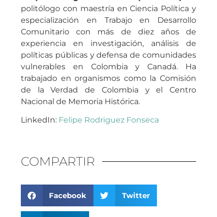
politólogo con maestría en Ciencia Política y
especialización en Trabajo en Desarrollo
Comunitario con más de diez años de
experiencia en investigación, análisis de
políticas públicas y defensa de comunidades
vulnerables en Colombia y Canadá. Ha
trabajado en organismos como la Comisión
de la Verdad de Colombia y el Centro
Nacional de Memoria Histórica.
LinkedIn:
Felipe Rodriguez Fonseca
COMPARTIR
Facebook
Twitter