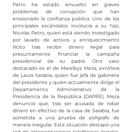
Petro ha estado envuelto en graves
problemas de corrupción que han
erosionado la confianza pública. Uno de los
principales escándalos involucra a su hijo,
Nicolás Petro, quien está siendo investigado
por lavado de activos y enriquecimiento
ilícito tras recibir dinero ilegal para
presuntamente financiar la campaña
presidencial de su padre. Otro caso
destacado es el de Marelbys Meza, exniñera
de Laura Sarabia, quien fue jefa de gabinete
del presidente y quien actualmente dirige el
Departamento Administrativo de la
Presidencia de la República (DAPRE). Meza
denunció que, tras ser acusada de robar
dinero en efectivo de la casa de Sarabia, fue
sometida a una prueba de polígrafo de
manera irregular. Esta situación destapó una
red de interceptaciones telefónicas ilegales,