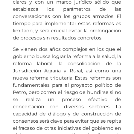
claros y con un marco jurídico sólido que
establezca los parámetros de las
conversaciones con los grupos armados. El
tiempo para implementar estas reformas es
limitado, y será crucial evitar la prolongación
de procesos sin resultados concretos.
Se vienen dos años complejos en los que el
gobierno busca lograr la reforma a la salud, la
reforma laboral, la consolidación de la
Jurisdicción Agraria y Rural, así como una
nueva reforma tributaria. Estas reformas son
fundamentales para el proyecto político de
Petro, pero corren el riesgo de hundirse si no
se realiza un proceso efectivo de
concertación con diversos sectores. La
capacidad de diálogo y de construcción de
consensos será clave para evitar que se repita
el fracaso de otras iniciativas del gobierno en