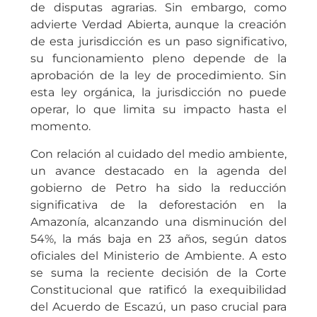
de disputas agrarias. Sin embargo, como
advierte Verdad Abierta, aunque la creación
de esta jurisdicción es un paso significativo,
su funcionamiento pleno depende de la
aprobación de la ley de procedimiento. Sin
esta ley orgánica, la jurisdicción no puede
operar, lo que limita su impacto hasta el
momento.
Con relación al cuidado del medio ambiente,
un avance destacado en la agenda del
gobierno de Petro ha sido la reducción
significativa de la deforestación en la
Amazonía, alcanzando una disminución del
54%, la más baja en 23 años, según datos
oficiales del Ministerio de Ambiente. A esto
se suma la reciente decisión de la Corte
Constitucional que ratificó la exequibilidad
del Acuerdo de Escazú, un paso crucial para