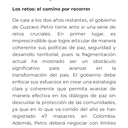
Los retos: el camino por recorrer
De cara a los dos años restantes, el gobierno
de Gustavo Petro tiene ante sí una serie de
retos cruciales. En primer lugar, es
imprescindible que logre articular de manera
coherente sus políticas de paz, seguridad y
desarrollo territorial, pues la fragmentación
actual ha mostrado ser un obstáculo
significativo para avanzar en la
transformación del país. El gobierno debe
enfocar sus esfuerzos en crear una estrategia
clara y coherente que permita avanzar de
manera efectiva en los diálogos de paz sin
descuidar la protección de las comunidades,
ya que en lo que va corrido del año se han
registrado 47 masacres en Colombia.
Además, Petro deberá negociar con límites