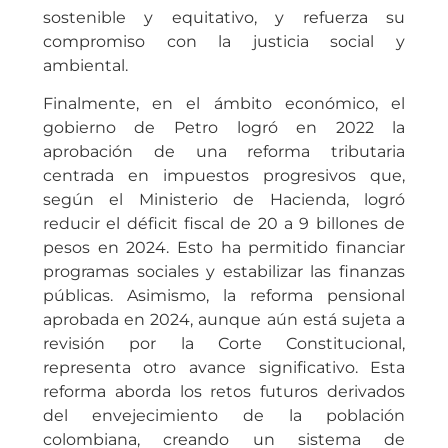
sostenible y equitativo, y refuerza su
compromiso con la justicia social y
ambiental.
Finalmente, en el ámbito económico, el
gobierno de Petro logró en 2022 la
aprobación de una reforma tributaria
centrada en impuestos progresivos que,
según el Ministerio de Hacienda, logró
reducir el déficit fiscal de 20 a 9 billones de
pesos en 2024. Esto ha permitido financiar
programas sociales y estabilizar las finanzas
públicas. Asimismo, la reforma pensional
aprobada en 2024, aunque aún está sujeta a
revisión por la Corte Constitucional,
representa otro avance significativo. Esta
reforma aborda los retos futuros derivados
del envejecimiento de la población
colombiana, creando un sistema de