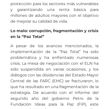
protección para los sectores más vulnerables
y garantizando una renta básica para
millones de adultos mayores con el objetivo
de mejorar su calidad de vida.
Lo malo: corrupción, fragmentación y crisis
en la “Paz Total”
A pesar de los avances mencionados, la
implementación de la “Paz Total” ha sido
problemática y ha enfrentado numerosas
crisis. La mesa de negociación con el ELN ha
sido suspendida en varias ocasiones, y los
diálogos con las disidencias del Estado Mayor
Central de las FARC (EMC) se fracturaron, lo
que ha resultado en una fragmentación de la
estrategia​. De acuerdo con el informe del
segundo año del gobierno Petro de la
Fundación Ideas para la Paz (FIP), este