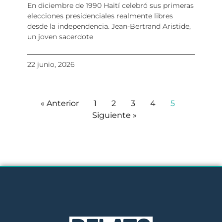
En diciembre de 1990 Haití celebró sus primeras
elecciones presidenciales realmente libres
desde la independencia. Jean-Bertrand Aristide,
un joven sacerdote
22 junio, 2026
« Anterior
1
2
3
4
5
Siguiente »