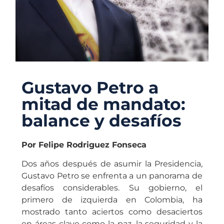
Gustavo Petro a
mitad de mandato:
balance y desafíos
Por Felipe Rodriguez Fonseca
Dos años después de asumir la Presidencia,
Gustavo Petro se enfrenta a un panorama de
desafíos considerables. Su gobierno, el
primero de izquierda en Colombia, ha
mostrado tanto aciertos como desaciertos
en áreas clave como la paz, la seguridad y la