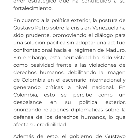
error estratégico que ha contribuido a su
fortalecimiento.
En cuanto a la política exterior, la postura de
Gustavo Petro sobre la crisis en Venezuela ha
sido prudente, promoviendo el diálogo para
una solución pacífica sin adoptar una actitud
confrontacional hacia el régimen de Maduro.
Sin embargo, esta neutralidad ha sido vista
como pasividad frente a las violaciones de
derechos humanos, debilitando la imagen
de Colombia en el escenario internacional y
generando críticas a nivel nacional. En
Colombia, esto se percibe como un
desbalance en su política exterior,
priorizando relaciones diplomáticas sobre la
defensa de los derechos humanos, lo que
afecta su credibilidad.
Además de esto, el gobierno de Gustavo