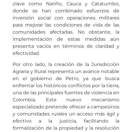
clave como Nariño, Cauca y Catatumbo,
donde se han combinado esfuerzos de
inversión social con operaciones militares
para mejorar las condiciones de vida de las
comunidades afectadas. No obstante, la
implementación de estas medidas aún
presenta vacíos en términos de claridad y
efectividad.
Por otro lado, la creación de la Jurisdicción
Agraria y Rural representa un avance notable
en el gobierno de Petro, ya que busca
enfrentar los históricos conflictos por la tierra,
una de las principales fuentes de violencia en
Colombia. Este nuevo mecanismo
especializado pretende ofrecer a campesinos
y comunidades rurales un acceso más ágil y
efectivo a la justicia, facilitando la
formalización de la propiedad y la resolución