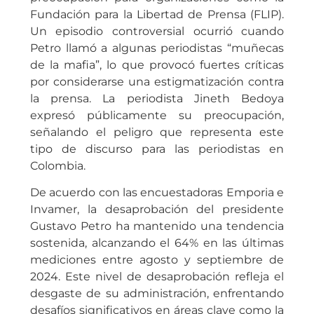
Fundación para la Libertad de Prensa (FLIP).
Un episodio controversial ocurrió cuando
Petro llamó a algunas periodistas “muñecas
de la mafia”, lo que provocó fuertes críticas
por considerarse una estigmatización contra
la prensa. La periodista Jineth Bedoya
expresó públicamente su preocupación,
señalando el peligro que representa este
tipo de discurso para las periodistas en
Colombia.
De acuerdo con las encuestadoras Emporia e
Invamer, la desaprobación del presidente
Gustavo Petro ha mantenido una tendencia
sostenida, alcanzando el 64% en las últimas
mediciones entre agosto y septiembre de
2024. Este nivel de desaprobación refleja el
desgaste de su administración, enfrentando
desafíos significativos en áreas clave como la