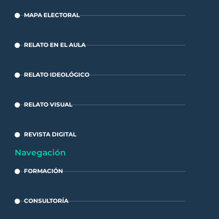
MAPA ELECTORAL
RELATO EN EL AULA
RELATO IDEOLÓGICO
RELATO VISUAL
REVISTA DIGITAL
Navegación
FORMACIÓN
CONSULTORÍA