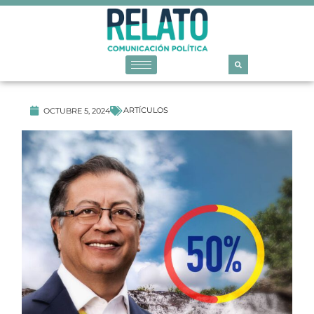
ARTÍCULOS
OCTUBRE 5, 2024