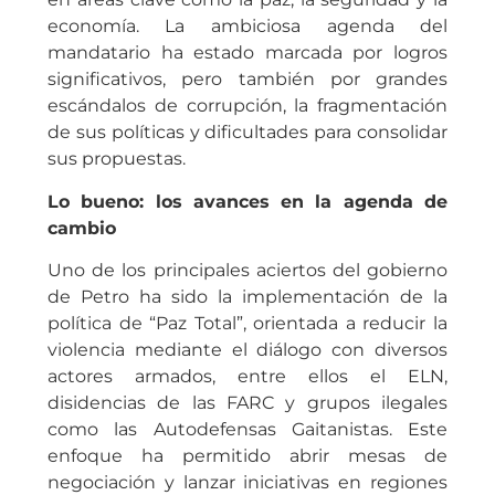
economía. La ambiciosa agenda del
mandatario ha estado marcada por logros
significativos, pero también por grandes
escándalos de corrupción, la fragmentación
de sus políticas y dificultades para consolidar
sus propuestas.
Lo bueno: los avances en la agenda de
cambio
Uno de los principales aciertos del gobierno
de Petro ha sido la implementación de la
política de “Paz Total”, orientada a reducir la
violencia mediante el diálogo con diversos
actores armados, entre ellos el ELN,
disidencias de las FARC y grupos ilegales
como las Autodefensas Gaitanistas. Este
enfoque ha permitido abrir mesas de
negociación y lanzar iniciativas en regiones