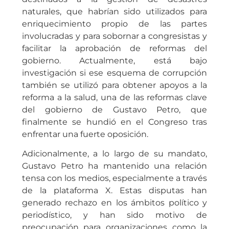
naturales, que habrían sido utilizados para
enriquecimiento propio de las partes
involucradas y para sobornar a congresistas y
facilitar la aprobación de reformas del
gobierno. Actualmente, está bajo
investigación si ese esquema de corrupción
también se utilizó para obtener apoyos a la
reforma a la salud, una de las reformas clave
del gobierno de Gustavo Petro, que
finalmente se hundió en el Congreso tras
enfrentar una fuerte oposición.
Adicionalmente, a lo largo de su mandato,
Gustavo Petro ha mantenido una relación
tensa con los medios, especialmente a través
de la plataforma X. Estas disputas han
generado rechazo en los ámbitos político y
periodístico, y han sido motivo de
preocupación para organizaciones como la