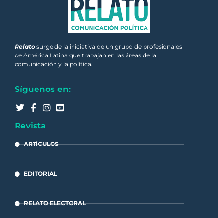
Relato
surge de la iniciativa de un grupo de profesionales
de América Latina que trabajan en las áreas de la
comunicación y la política.
Síguenos en:
Revista
ARTÍCULOS
EDITORIAL
RELATO ELECTORAL