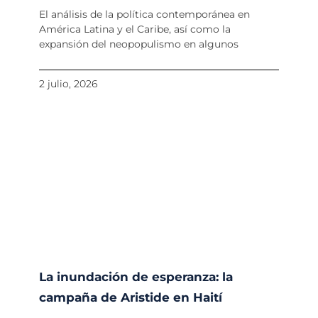
El análisis de la política contemporánea en
América Latina y el Caribe, así como la
expansión del neopopulismo en algunos
2 julio, 2026
La inundación de esperanza: la
campaña de Aristide en Haití