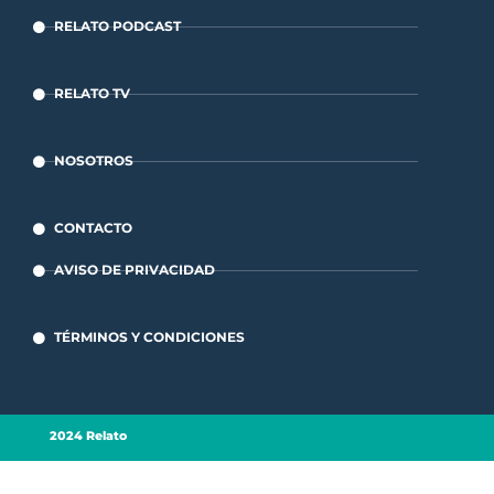
RELATO PODCAST
RELATO TV
NOSOTROS
CONTACTO
AVISO DE PRIVACIDAD
TÉRMINOS Y CONDICIONES
2024 Relato