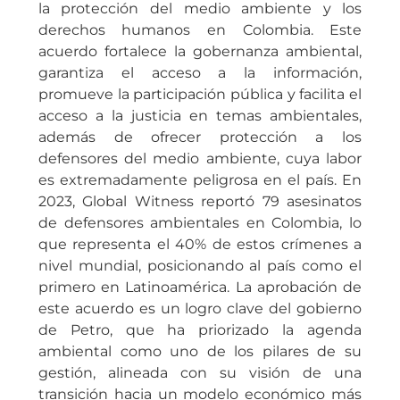
la protección del medio ambiente y los
derechos humanos en Colombia. Este
acuerdo fortalece la gobernanza ambiental,
garantiza el acceso a la información,
promueve la participación pública y facilita el
acceso a la justicia en temas ambientales,
además de ofrecer protección a los
defensores del medio ambiente, cuya labor
es extremadamente peligrosa en el país. En
2023, Global Witness reportó 79 asesinatos
de defensores ambientales en Colombia, lo
que representa el 40% de estos crímenes a
nivel mundial, posicionando al país como el
primero en Latinoamérica. La aprobación de
este acuerdo es un logro clave del gobierno
de Petro, que ha priorizado la agenda
ambiental como uno de los pilares de su
gestión, alineada con su visión de una
transición hacia un modelo económico más