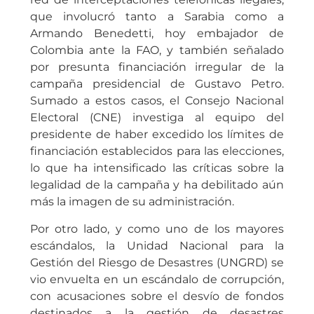
que involucró tanto a Sarabia como a
Armando Benedetti, hoy embajador de
Colombia ante la FAO, y también señalado
por presunta financiación irregular de la
campaña presidencial de Gustavo Petro.
Sumado a estos casos, el Consejo Nacional
Electoral (CNE) investiga al equipo del
presidente de haber excedido los límites de
financiación establecidos para las elecciones,
lo que ha intensificado las críticas sobre la
legalidad de la campaña y ha debilitado aún
más la imagen de su administración.
Por otro lado, y como uno de los mayores
escándalos, la Unidad Nacional para la
Gestión del Riesgo de Desastres (UNGRD) se
vio envuelta en un escándalo de corrupción,
con acusaciones sobre el desvío de fondos
destinados a la gestión de desastres