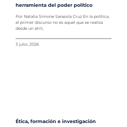
herramienta del poder político
Por Natalia Simone Sarasola Cruz En la política,
el primer discurso no es aquel que se realiza
desde un atril,
3 julio, 2026
Ética, formación e investigación