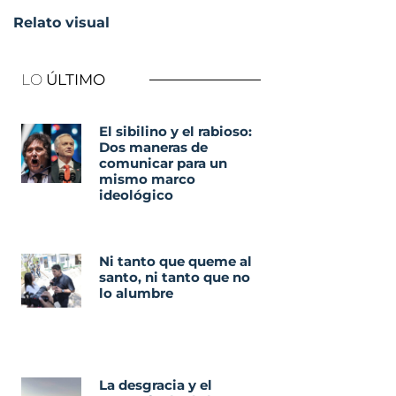
Relato visual
LO
ÚLTIMO
El sibilino y el rabioso:
Dos maneras de
comunicar para un
mismo marco
ideológico
Ni tanto que queme al
santo, ni tanto que no
lo alumbre
La desgracia y el