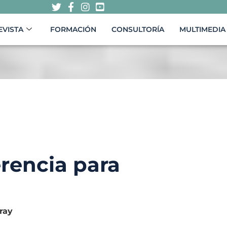
EVISTA
FORMACIÓN
CONSULTORÍA
MULTIMEDIA
rencia para
ray