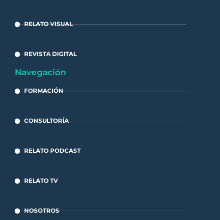
RELATO VISUAL
REVISTA DIGITAL
Navegación
FORMACIÓN
CONSULTORÍA
RELATO PODCAST
RELATO TV
NOSOTROS