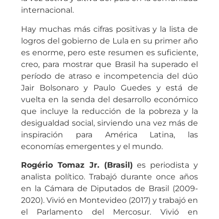
internacional.
Hay muchas más cifras positivas y la lista de
logros del gobierno de Lula en su primer año
es enorme, pero este resumen es suficiente,
creo, para mostrar que Brasil ha superado el
período de atraso e incompetencia del dúo
Jair Bolsonaro y Paulo Guedes y está de
vuelta en la senda del desarrollo económico
que incluye la reducción de la pobreza y la
desigualdad social, sirviendo una vez más de
inspiración para América Latina, las
economías emergentes y el mundo.
Rogério Tomaz Jr. (Brasil)
es periodista y
analista político. Trabajó durante once años
en la Cámara de Diputados de Brasil (2009-
2020). Vivió en Montevideo (2017) y trabajó en
el Parlamento del Mercosur. Vivió en