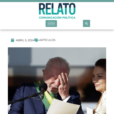
ARTÍCULOS
ABRIL 5, 2024