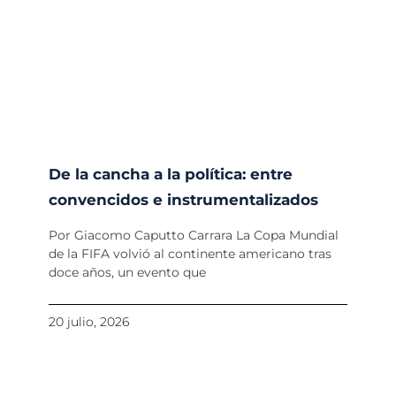
De la cancha a la política: entre
convencidos e instrumentalizados
Por Giacomo Caputto Carrara La Copa Mundial
de la FIFA volvió al continente americano tras
doce años, un evento que
20 julio, 2026