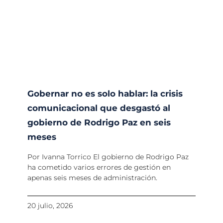
Gobernar no es solo hablar: la crisis
comunicacional que desgastó al
gobierno de Rodrigo Paz en seis
meses
Por Ivanna Torrico El gobierno de Rodrigo Paz
ha cometido varios errores de gestión en
apenas seis meses de administración.
20 julio, 2026