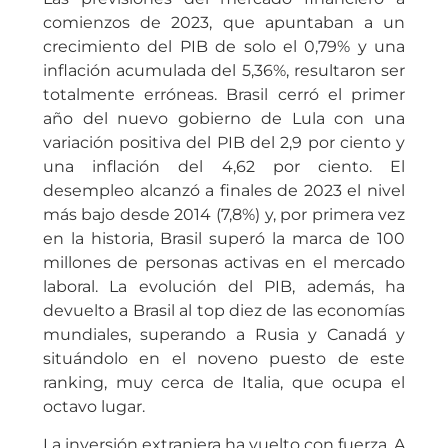
comienzos de 2023, que apuntaban a un
crecimiento del PIB de solo el 0,79% y una
inflación acumulada del 5,36%, resultaron ser
totalmente erróneas. Brasil cerró el primer
año del nuevo gobierno de Lula con una
variación positiva del PIB del 2,9 por ciento y
una inflación del 4,62 por ciento. El
desempleo alcanzó a finales de 2023 el nivel
más bajo desde 2014 (7,8%) y, por primera vez
en la historia, Brasil superó la marca de 100
millones de personas activas en el mercado
laboral. La evolución del PIB, además, ha
devuelto a Brasil al top diez de las economías
mundiales, superando a Rusia y Canadá y
situándolo en el noveno puesto de este
ranking, muy cerca de Italia, que ocupa el
octavo lugar.
La inversión extranjera ha vuelto con fuerza. A