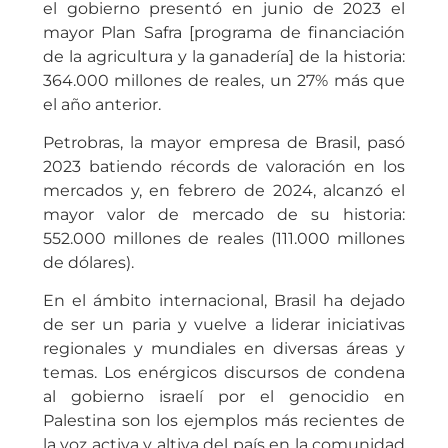
el gobierno presentó en junio de 2023 el
mayor Plan Safra [programa de financiación
de la agricultura y la ganadería] de la historia:
364.000 millones de reales, un 27% más que
el año anterior.
Petrobras, la mayor empresa de Brasil, pasó
2023 batiendo récords de valoración en los
mercados y, en febrero de 2024, alcanzó el
mayor valor de mercado de su historia:
552.000 millones de reales (111.000 millones
de dólares).
En el ámbito internacional, Brasil ha dejado
de ser un paria y vuelve a liderar iniciativas
regionales y mundiales en diversas áreas y
temas. Los enérgicos discursos de condena
al gobierno israelí por el genocidio en
Palestina son los ejemplos más recientes de
la voz activa y altiva del país en la comunidad