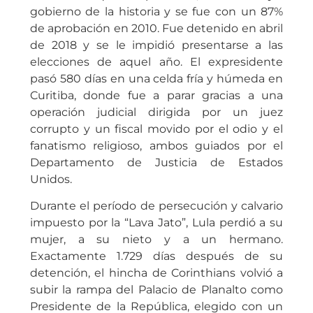
gobierno de la historia y se fue con un 87%
de aprobación en 2010. Fue detenido en abril
de 2018 y se le impidió presentarse a las
elecciones de aquel año. El expresidente
pasó 580 días en una celda fría y húmeda en
Curitiba, donde fue a parar gracias a una
operación judicial dirigida por un juez
corrupto y un fiscal movido por el odio y el
fanatismo religioso, ambos guiados por el
Departamento de Justicia de Estados
Unidos.
Durante el período de persecución y calvario
impuesto por la “Lava Jato”, Lula perdió a su
mujer, a su nieto y a un hermano.
Exactamente 1.729 días después de su
detención, el hincha de Corinthians volvió a
subir la rampa del Palacio de Planalto como
Presidente de la República, elegido con un