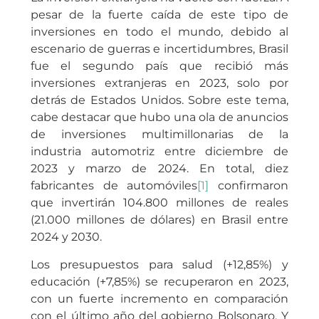
pesar de la fuerte caída de este tipo de
inversiones en todo el mundo, debido al
escenario de guerras e incertidumbres, Brasil
fue el segundo país que recibió más
inversiones extranjeras en 2023, solo por
detrás de Estados Unidos. Sobre este tema,
cabe destacar que hubo una ola de anuncios
de inversiones multimillonarias de la
industria automotriz entre diciembre de
2023 y marzo de 2024. En total, diez
fabricantes de automóviles
[1]
confirmaron
que invertirán 104.800 millones de reales
(21.000 millones de dólares) en Brasil entre
2024 y 2030.
Los presupuestos para salud (+12,85%) y
educación (+7,85%) se recuperaron en 2023,
con un fuerte incremento en comparación
con el último año del gobierno Bolsonaro. Y