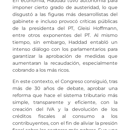
En economía, Haddad tuvo autonomía para
imponer cierto grado de austeridad, lo que
disgustó a las figuras más desarrollistas del
gabinete e incluso provocó críticas públicas
de la presidenta del PT, Gleisi Hoffmann,
entre otros exponentes del PT. Al mismo
tiempo, sin embargo, Haddad entabló un
intenso diálogo con los parlamentarios para
garantizar la aprobación de medidas que
aumentaran la recaudación, especialmente
cobrando a los más ricos.
En este contexto, el Congreso consiguió, tras
más de 30 años de debate, aprobar una
reforma que hace el sistema tributario más
simple, transparente y eficiente, con la
creación del IVA y la devolución de los
créditos fiscales al consumo a los
contribuyentes, con el fin de aliviar la presión