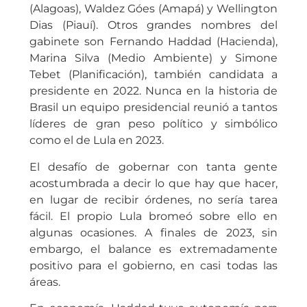
(Alagoas), Waldez Góes (Amapá) y Wellington
Dias (Piauí). Otros grandes nombres del
gabinete son Fernando Haddad (Hacienda),
Marina Silva (Medio Ambiente) y Simone
Tebet (Planificación), también candidata a
presidente en 2022. Nunca en la historia de
Brasil un equipo presidencial reunió a tantos
líderes de gran peso político y simbólico
como el de Lula en 2023.
El desafío de gobernar con tanta gente
acostumbrada a decir lo que hay que hacer,
en lugar de recibir órdenes, no sería tarea
fácil. El propio Lula bromeó sobre ello en
algunas ocasiones. A finales de 2023, sin
embargo, el balance es extremadamente
positivo para el gobierno, en casi todas las
áreas.