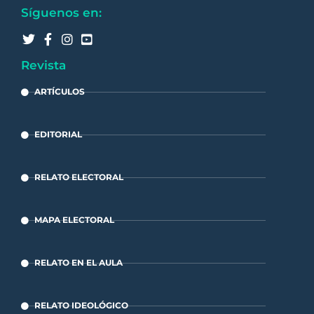
Síguenos en:
Revista
ARTÍCULOS
EDITORIAL
RELATO ELECTORAL
MAPA ELECTORAL
RELATO EN EL AULA
RELATO IDEOLÓGICO