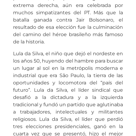
extrema derecha, aún era celebrada por
muchos simpatizantes del PT. Más que la
batalla ganada contra Jair Bolsonaro, el
resultado de esa elección fue la culminación
del camino del héroe brasileño más famoso
de la historia.
Lula da Silva, el niño que dejó el nordeste en
los años 50, huyendo del hambre para buscar
un lugar al sol en la metrópolis moderna e
industrial que era São Paulo, la tierra de las
oportunidades y locomotora del “país del
futuro”. Lula da Silva, el líder sindical que
desafió a la dictadura y a la izquierda
tradicional y fundó un partido que aglutinaba
a trabajadores, intelectuales y militantes
religiosos. Lula da Silva, el líder que perdió
tres elecciones presidenciales, ganó en la
cuarta vez que se presentó, hizo el mejor