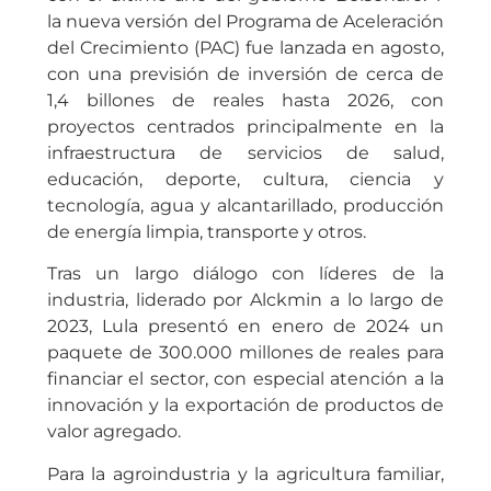
la nueva versión del Programa de Aceleración
del Crecimiento (PAC) fue lanzada en agosto,
con una previsión de inversión de cerca de
1,4 billones de reales hasta 2026, con
proyectos centrados principalmente en la
infraestructura de servicios de salud,
educación, deporte, cultura, ciencia y
tecnología, agua y alcantarillado, producción
de energía limpia, transporte y otros.
Tras un largo diálogo con líderes de la
industria, liderado por Alckmin a lo largo de
2023, Lula presentó en enero de 2024 un
paquete de 300.000 millones de reales para
financiar el sector, con especial atención a la
innovación y la exportación de productos de
valor agregado.
Para la agroindustria y la agricultura familiar,