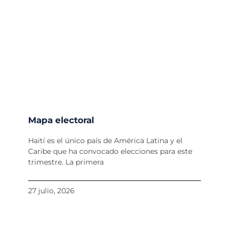
Mapa electoral
Haití es el único país de América Latina y el
Caribe que ha convocado elecciones para este
trimestre. La primera
27 julio, 2026