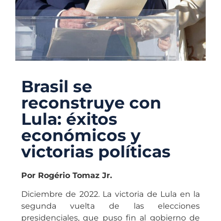
Brasil se
reconstruye con
Lula: éxitos
económicos y
victorias políticas
Por Rogério Tomaz Jr.
Diciembre de 2022. La victoria de Lula en la
segunda vuelta de las elecciones
presidenciales, que puso fin al gobierno de