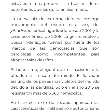
estuvieran más propensas a buscar líderes
autoritarios que les quitaran ese miedo.
La nueva ola de extrema derecha emerge
nuevamente del miedo, esta vez, del
yihadismo
radical agudizado desde 2001 y la
crisis económica de 2008. La gente vuelve a
buscar liderazgos fuertes por fuera de los
marcos de las democracias que son
percibidas como incompetentes para
afrontar tales desafíos.
El bukelismo, al igual que el fascismo o la
ultraderecha nacen del miedo. El Salvador
era uno de los países más violetos del mundo
debido a las pandillas. Solo en el año 2015 se
registraron más de 6.665 homicidios.
En este contexto de zozobra aparecen las
características del militarismo y autoritarismo