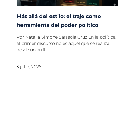
Más allá del estilo: el traje como
herramienta del poder político
Por Natalia Simone Sarasola Cruz En la política,
el primer discurso no es aquel que se realiza
desde un atril,
3 julio, 2026