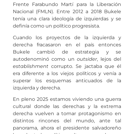
Frente Farabundo Martí para la Liberación
Nacional (FMLN). Entre 2012 a 2018 Bukele
tenía una clara ideología de izquierdas y se
definía como un político progresista.
Cuando los proyectos de la izquierda y
derecha fracasaron en el país entonces
Bukele cambió de estrategia y se
autodenominó como un
outsider
, lejos del
establishment
corrupto. Se jactaba que él
era diferente a los viejos políticos y venía a
superar los esquemas anticuados de la
izquierda y derecha.
En pleno 2025 estamos viviendo una guerra
cultural donde las derechas y la extrema
derecha vuelven a tomar protagonismo en
distintos rincones del mundo, ante tal
panorama, ahora el presidente salvadoreño