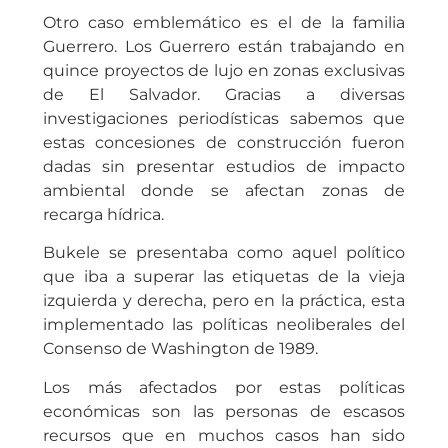
Otro caso emblemático es el de la familia
Guerrero. Los Guerrero están trabajando en
quince proyectos de lujo en zonas exclusivas
de El Salvador. Gracias a diversas
investigaciones periodísticas sabemos que
estas concesiones de construcción fueron
dadas sin presentar estudios de impacto
ambiental donde se afectan zonas de
recarga hídrica.
Bukele se presentaba como aquel político
que iba a superar las etiquetas de la vieja
izquierda y derecha, pero en la práctica, esta
implementado las políticas neoliberales del
Consenso de Washington de 1989.
Los más afectados por estas políticas
económicas son las personas de escasos
recursos que en muchos casos han sido