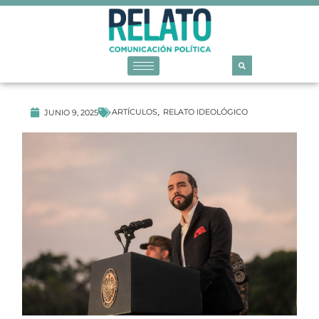
ARTÍCULOS
RELATO IDEOLÓGICO
JUNIO 9, 2025
,