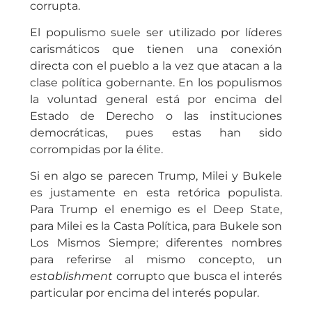
corrupta.
El populismo suele ser utilizado por líderes
carismáticos que tienen una conexión
directa con el pueblo a la vez que atacan a la
clase política gobernante. En los populismos
la voluntad general está por encima del
Estado de Derecho o las instituciones
democráticas, pues estas han sido
corrompidas por la élite.
Si en algo se parecen Trump, Milei y Bukele
es justamente en esta retórica populista.
Para Trump el enemigo es el Deep State,
para Milei es la Casta Política, para Bukele son
Los Mismos Siempre; diferentes nombres
para referirse al mismo concepto, un
establishment
corrupto que busca el interés
particular por encima del interés popular.