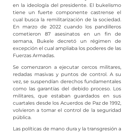
en la ideología del presidente. El bukelismo
tiene un fuerte componente castrense el
cual busca la remilitarización de la sociedad.
En marzo de 2022 cuando los pandilleros
cometieron 87 asesinatos en un fin de
semana, Bukele decretó un régimen de
excepción el cual ampliaba los poderes de las
Fuerzas Armadas.
Se comenzaron a ejecutar cercos militares,
redadas masivas y puntos de control. A su
vez, se suspendían derechos fundamentales
como las garantías del debido proceso. Los
militares, que estaban guardados en sus
cuartales desde los Acuerdos de Paz de 1992,
volvieron a tomar el control de la seguridad
pública.
Las políticas de mano dura y la transgresión a