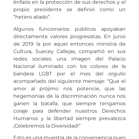
énfasis en la protección de sus derechos y el
propio presidente se definió como un
“hetero aliado”.
Algunos funcionarios públicos apoyaban
directamente valores progresistas. En junio
de 2019 la por aquel entonces ministra de
Cultura, Suecey Callejas, compartió en sus
redes sociales una imagen del Palacio
Nacional iluminado con los colores de la
bandera LGBT por el mes del orgullo
acompañado del siguiente mensaje: “Que el
amor al prójimo nos potencie, que las
hegemonías de la discriminación nunca nos
ganen la batalla, que siempre tengamos
coraje para defender nuestros Derechos
Humanos y la libertad siempre prevalezca
¡Celebremos la Diversidad!”
Esto es una muestra de la conveniencia pues