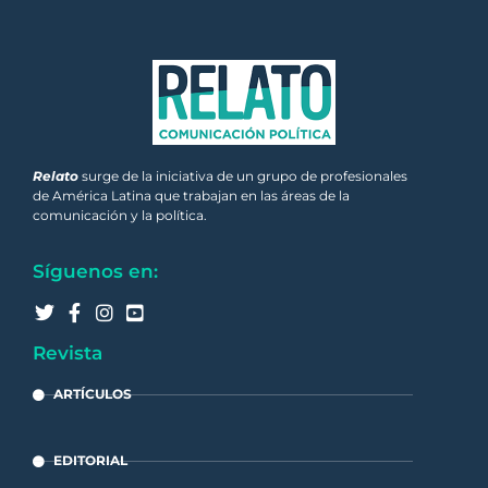
Relato
surge de la iniciativa de un grupo de profesionales
de América Latina que trabajan en las áreas de la
comunicación y la política.
Síguenos en:
Revista
ARTÍCULOS
EDITORIAL