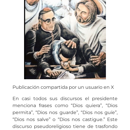
Publicación compartida por un usuario en X
En casi todos sus discursos el presidente
menciona frases como “Dios quiera”, “Dios
permita”, “Dios nos guarde”, “Dios nos guíe”,
“Dios nos salve” o “Dios nos castigue.” Este
discurso pseudoreligioso tiene de trasfondo