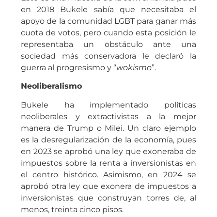
en 2018 Bukele sabía que necesitaba el
apoyo de la comunidad LGBT para ganar más
cuota de votos, pero cuando esta posición le
representaba un obstáculo ante una
sociedad más conservadora le declaró la
guerra al progresismo y “
wokismo
”.
Neoliberalismo
Bukele ha implementado políticas
neoliberales y extractivistas a la mejor
manera de Trump o Milei. Un claro ejemplo
es la desregularización de la economía, pues
en 2023 se aprobó una ley que exoneraba de
impuestos sobre la renta a inversionistas en
el centro histórico. Asimismo, en 2024 se
aprobó otra ley que exonera de impuestos a
inversionistas que construyan torres de, al
menos, treinta cinco pisos.