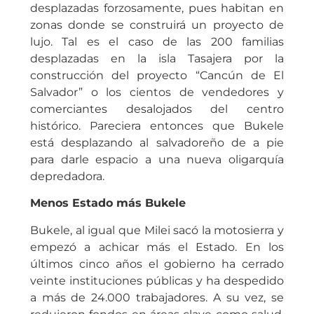
desplazadas forzosamente, pues habitan en
zonas donde se construirá un proyecto de
lujo. Tal es el caso de las 200 familias
desplazadas en la isla Tasajera por la
construcción del proyecto “Cancún de El
Salvador” o los cientos de vendedores y
comerciantes desalojados del centro
histórico. Pareciera entonces que Bukele
está desplazando al salvadoreño de a pie
para darle espacio a una nueva oligarquía
depredadora.
Menos Estado más Bukele
Bukele, al igual que Milei sacó la motosierra y
empezó a achicar más el Estado. En los
últimos cinco años el gobierno ha cerrado
veinte instituciones públicas y ha despedido
a más de 24.000 trabajadores. A su vez, se