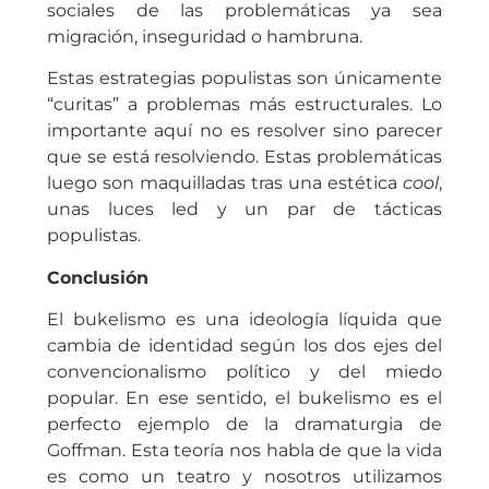
sociales de las problemáticas ya sea
migración, inseguridad o hambruna.
Estas estrategias populistas son únicamente
“curitas” a problemas más estructurales. Lo
importante aquí no es resolver sino parecer
que se está resolviendo. Estas problemáticas
luego son maquilladas tras una estética
cool
,
unas luces led y un par de tácticas
populistas.
Conclusión
El bukelismo es una ideología líquida que
cambia de identidad según los dos ejes del
convencionalismo político y del miedo
popular. En ese sentido, el bukelismo es el
perfecto ejemplo de la dramaturgia de
Goffman. Esta teoría nos habla de que la vida
es como un teatro y nosotros utilizamos