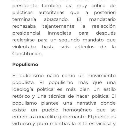
presidente también era muy crítico de
prácticas autoritarias que a posteriori
terminaría abrazando. El mandatario
rechazaba tajantemente la reelección
presidencial inmediata para después
reelegirse para un segundo mandato que
violentaba hasta seis artículos de la
Constitución.
Populismo
El bukelismo nació como un movimiento
populista. El populismo más que una
ideología política es más bien un estilo
retórico y una técnica de hacer política. El
populismo plantea una narrativa donde
existe un pueblo homogéneo que se
enfrenta a una élite gobernante. El pueblo es
virtuoso y puro mientras la elite es viciosa y