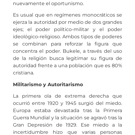
nuevamente el oportunismo.
Es usual que en regímenes monocráticos se
ejerza la autoridad por medio de dos grandes
ejes; el poder político-militar y el poder
ideológico-religioso. Ambos tipos de poderes
se combinan para reforzar la figura que
concentra el poder. Bukele, a través del uso
de la religión busca legitimar su figura de
autoridad frente a una población que es 80%
cristiana.
Militarismo y Autoritarismo
La primera ola de extrema derecha que
ocurrió entre 1920 y 1945 surgió del miedo.
Europa estaba devastada tras la Primera
Guerra Mundial y la situación se agravó tras la
Gran Depresión de 1929. Ese miedo a la
incertidumbre hizo que varias personas