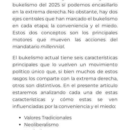
bukelismo del 2025 sí podemos encasillarlo
en la extrema derecha. No obstante, hay dos
ejes centrales que han marcado el bukelismo
en cada etapa; la conveniencia y el miedo.
Estos dos conceptos son los principales
motores que mueven las acciones del
mandatario
millennial
.
El bukelismo actual tiene seis características
principales que lo vuelven un movimiento
político único que, si bien muchos de estos
rasgos los comparte con la extrema derecha,
otros son distintivos. En el presente artículo
estaremos analizando cada una de estas
características y cómo estas se ven
influenciadas por la conveniencia y el miedo:
Valores Tradicionales
Neoliberalismo