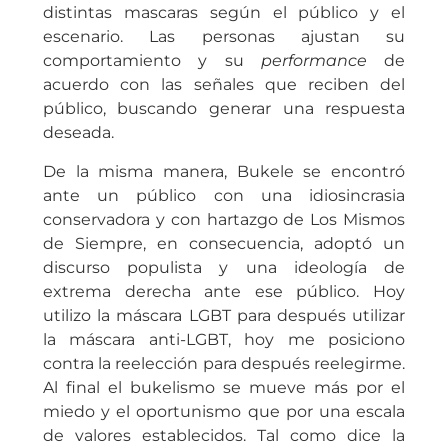
distintas mascaras según el público y el
escenario. Las personas ajustan su
comportamiento y su
performance
de
acuerdo con las señales que reciben del
público, buscando generar una respuesta
deseada.
De la misma manera, Bukele se encontró
ante un público con una idiosincrasia
conservadora y con hartazgo de Los Mismos
de Siempre, en consecuencia, adoptó un
discurso populista y una ideología de
extrema derecha ante ese público. Hoy
utilizo la máscara LGBT para después utilizar
la máscara anti-LGBT, hoy me posiciono
contra la reelección para después reelegirme.
Al final el bukelismo se mueve más por el
miedo y el oportunismo que por una escala
de valores establecidos. Tal como dice la