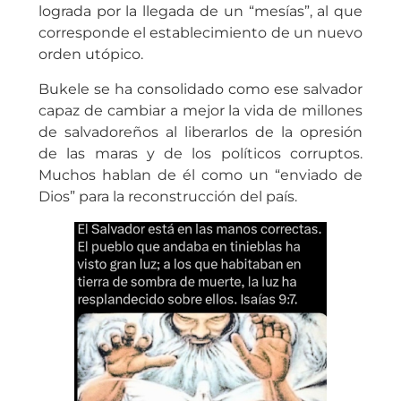
lograda por la llegada de un “mesías”, al que
corresponde el establecimiento de un nuevo
orden utópico.
Bukele se ha consolidado como ese salvador
capaz de cambiar a mejor la vida de millones
de salvadoreños al liberarlos de la opresión
de las maras y de los políticos corruptos.
Muchos hablan de él como un “enviado de
Dios” para la reconstrucción del país.