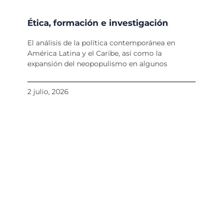
Ética, formación e investigación
El análisis de la política contemporánea en
América Latina y el Caribe, así como la
expansión del neopopulismo en algunos
2 julio, 2026