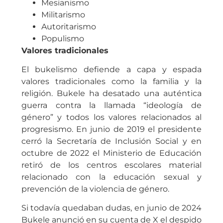
Mesianismo
Militarismo
Autoritarismo
Populismo
Valores tradicionales
El bukelismo defiende a capa y espada
valores tradicionales como la familia y la
religión. Bukele ha desatado una auténtica
guerra contra la llamada “ideología de
género” y todos los valores relacionados al
progresismo. En junio de 2019 el presidente
cerró la Secretaría de Inclusión Social y en
octubre de 2022 el Ministerio de Educación
retiró de los centros escolares material
relacionado con la educación sexual y
prevención de la violencia de género.
Si todavía quedaban dudas, en junio de 2024
Bukele anunció en su cuenta de X el despido