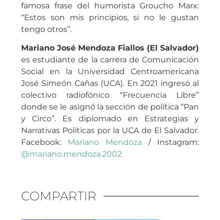
famosa frase del humorista Groucho Marx:
“Estos son mis principios, si no le gustan
tengo otros”.
Mariano José Mendoza Fiallos (El Salvador)
es estudiante de la carrera de Comunicación
Social en la Universidad Centroamericana
José Simeón Cañas (UCA). En 2021 ingresó al
colectivo radiofónico “Frecuencia Libre”
donde se le asignó la sección de política “Pan
y Circo”. Es diplomado en Estrategias y
Narrativas Políticas por la UCA de El Salvador.
Facebook:
Mariano Mendoza
/ Instagram:
@mariano.mendoza.2002
COMPARTIR