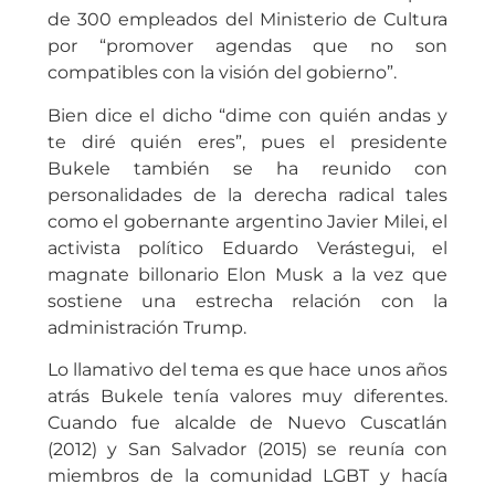
de 300 empleados del Ministerio de Cultura
por “promover agendas que no son
compatibles con la visión del gobierno”.
Bien dice el dicho “dime con quién andas y
te diré quién eres”, pues el presidente
Bukele también se ha reunido con
personalidades de la derecha radical tales
como el gobernante argentino Javier Milei, el
activista político Eduardo Verástegui, el
magnate billonario Elon Musk a la vez que
sostiene una estrecha relación con la
administración Trump.
Lo llamativo del tema es que hace unos años
atrás Bukele tenía valores muy diferentes.
Cuando fue alcalde de Nuevo Cuscatlán
(2012) y San Salvador (2015) se reunía con
miembros de la comunidad LGBT y hacía