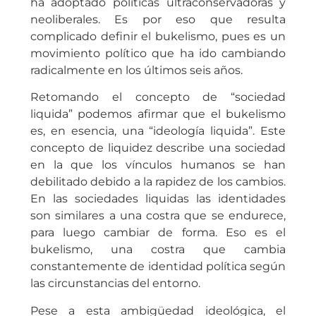
ha adoptado políticas ultraconservadoras y
neoliberales. Es por eso que resulta
complicado definir el bukelismo, pues es un
movimiento político que ha ido cambiando
radicalmente en los últimos seis años.
Retomando el concepto de “sociedad
liquida” podemos afirmar que el bukelismo
es, en esencia, una “ideología liquida”. Este
concepto de liquidez describe una sociedad
en la que los vínculos humanos se han
debilitado debido a la rapidez de los cambios.
En las sociedades liquidas las identidades
son similares a una costra que se endurece,
para luego cambiar de forma. Eso es el
bukelismo, una costra que cambia
constantemente de identidad política según
las circunstancias del entorno.
Pese a esta ambigüedad ideológica, el