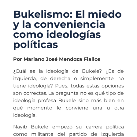
Bukelismo: El miedo
y la conveniencia
como ideologías
políticas
Por Mariano José Mendoza Fiallos
¿Cuál es la ideología de Bukele? ¿Es de
izquierda, de derecha o simplemente no
tiene ideología? Pues, todas estas opciones
son correctas. La pregunta no es qué tipo de
ideología profesa Bukele sino más bien en
qué momento le conviene una u otra
ideología.
Nayib Bukele empezó su carrera política
como militante del partido de izquierda