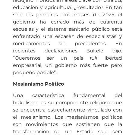
redujeron fondos en áreas clave como salud,
educación y agricultura. ¿Resultado? En tan
solo los primeros dos meses de 2025 el
gobierno ha cerrado más de cuarenta
escuelas y el sistema sanitario público está
enfrentado una escasez de especialistas y
medicamentos sin precedentes. En
recientes declaraciones Bukele dijo:
“Queremos ser un país
full
libertad
empresarial, un gobierno más fuerte pero
pequeño posible”.
Mesianismo Político
Una característica fundamental del
bukelismo es su componente religioso que
se encuentra estrechamente vinculado con
el mesianismo. Los mesianismos políticos
son movimientos que sostienen que la
transformación de un Estado solo será