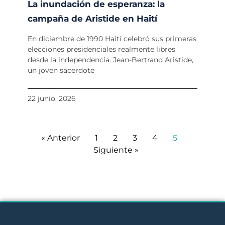
La inundación de esperanza: la
campaña de Aristide en Haití
En diciembre de 1990 Haití celebró sus primeras
elecciones presidenciales realmente libres
desde la independencia. Jean-Bertrand Aristide,
un joven sacerdote
22 junio, 2026
« Anterior
1
2
3
4
5
Siguiente »