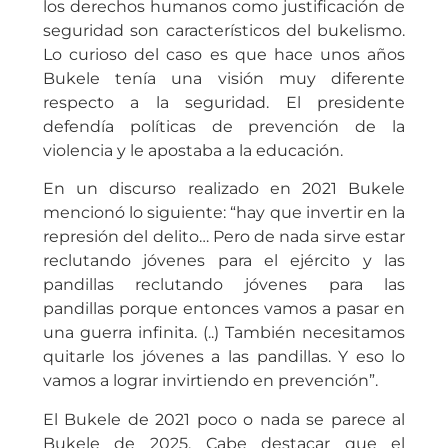
los derechos humanos como justificación de
seguridad son característicos del bukelismo.
Lo curioso del caso es que hace unos años
Bukele tenía una visión muy diferente
respecto a la seguridad. El presidente
defendía políticas de prevención de la
violencia y le apostaba a la educación.
En un discurso realizado en 2021 Bukele
mencionó lo siguiente: “hay que invertir en la
represión del delito… Pero de nada sirve estar
reclutando jóvenes para el ejército y las
pandillas reclutando jóvenes para las
pandillas porque entonces vamos a pasar en
una guerra infinita. (..) También necesitamos
quitarle los jóvenes a las pandillas. Y eso lo
vamos a lograr invirtiendo en prevención”.
El Bukele de 2021 poco o nada se parece al
Bukele de 2025. Cabe destacar que el