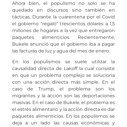
Ahora bien, el populismo no solo se ha
quedado en discursos sino también en
tácticas. Durante la cuarentena por el Covid
el gobierno “regaló” trescientos dólares a 1,5
millones de hogares a la vez que entregaron
paquetes alimenticios. Recientemente,
Bukele anunció que el gobierno iba a pagar
las facturas de luz y agua del mes de enero.
En los populismos se suele utilizar la
causalidad directa de Lakoff la cual consiste
en que un problema complejo se soluciona
con una acción directa más simple. En el
caso de Trump, el problema son los
migrantes y la acción son las deportaciones
masivas. En el caso de Bukele, el problema es
el estrés alimentario y la acción directa es dar
paquetes alimenticios. En los populismos se
deja a un lado las causas económicas y