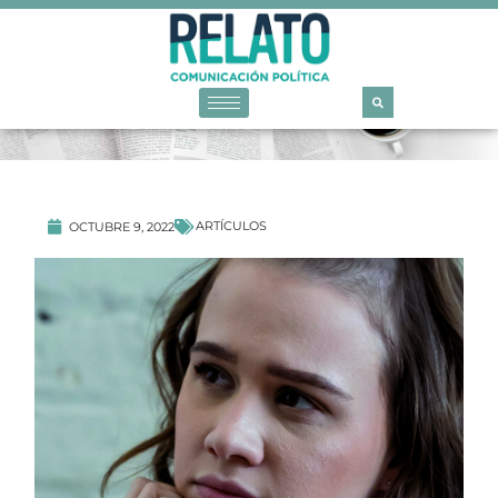
ARTÍCULOS
OCTUBRE 9, 2022