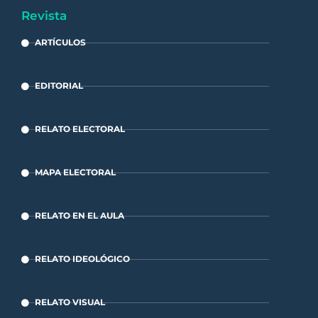
Revista
ARTÍCULOS
EDITORIAL
RELATO ELECTORAL
MAPA ELECTORAL
RELATO EN EL AULA
RELATO IDEOLÓGICO
RELATO VISUAL