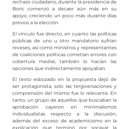
rechazo ciudadano, durante la presidencia de
Boric comenzó a decaer aún más en su
apoyo, creciendo un poco más durante días
previos a la elección.
El vínculo fue directo, en cuanto las políticas
públicas de uno u otro mandatorio sufrían
reveses, así como ministros y representantes
de coaliciones políticas cometían errores con
cobertura medial, también lo hacían las
opciones que indirectamente apoyaban.
El texto esbozado en la propuesta dejó de
ser protagonista, solo las tergiversaciones y
comprensión del mismo fue lo relevante. En
tanto, un grupo de aquellos que buscaban la
aprobación cayeron en minimalismos
individualistas respecto a la discusión,
además del exceso de academicismo en la
explicación que terminó por socavar la