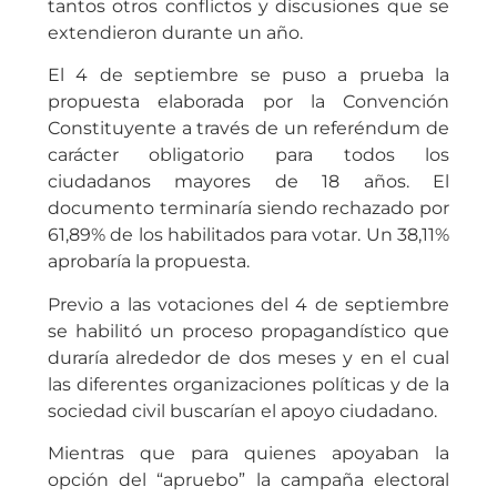
tantos otros conflictos y discusiones que se
extendieron durante un año.
El 4 de septiembre se puso a prueba la
propuesta elaborada por la Convención
Constituyente a través de un referéndum de
carácter obligatorio para todos los
ciudadanos mayores de 18 años. El
documento terminaría siendo rechazado por
61,89% de los habilitados para votar. Un 38,11%
aprobaría la propuesta.
Previo a las votaciones del 4 de septiembre
se habilitó un proceso propagandístico que
duraría alrededor de dos meses y en el cual
las diferentes organizaciones políticas y de la
sociedad civil buscarían el apoyo ciudadano.
Mientras que para quienes apoyaban la
opción del “apruebo” la campaña electoral