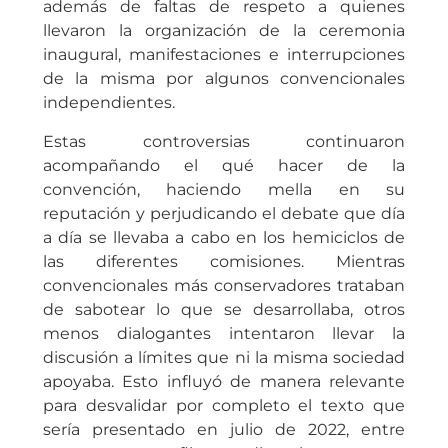
además de faltas de respeto a quienes
llevaron la organización de la ceremonia
inaugural, manifestaciones e interrupciones
de la misma por algunos convencionales
independientes.
Estas controversias continuaron
acompañando el qué hacer de la
convención, haciendo mella en su
reputación y perjudicando el debate que día
a día se llevaba a cabo en los hemiciclos de
las diferentes comisiones. Mientras
convencionales más conservadores trataban
de sabotear lo que se desarrollaba, otros
menos dialogantes intentaron llevar la
discusión a límites que ni la misma sociedad
apoyaba. Esto influyó de manera relevante
para desvalidar por completo el texto que
sería presentado en julio de 2022, entre