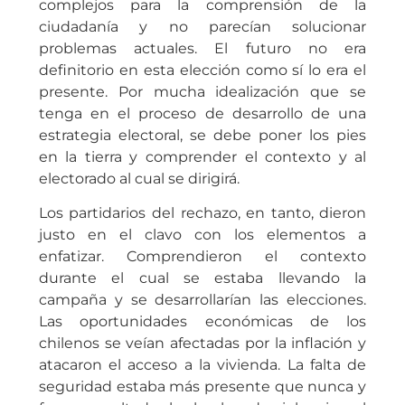
complejos para la comprensión de la
ciudadanía y no parecían solucionar
problemas actuales. El futuro no era
definitorio en esta elección como sí lo era el
presente. Por mucha idealización que se
tenga en el proceso de desarrollo de una
estrategia electoral, se debe poner los pies
en la tierra y comprender el contexto y al
electorado al cual se dirigirá.
Los partidarios del rechazo, en tanto, dieron
justo en el clavo con los elementos a
enfatizar. Comprendieron el contexto
durante el cual se estaba llevando la
campaña y se desarrollarían las elecciones.
Las oportunidades económicas de los
chilenos se veían afectadas por la inflación y
atacaron el acceso a la vivienda. La falta de
seguridad estaba más presente que nunca y