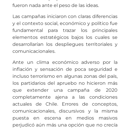
fueron nada ante el peso de las ideas.
Las campañas iniciaron con claras diferencias
y el contexto social, económico y político fue
fundamental para trazar los principales
elementos estratégicos bajos los cuales se
desarrollarían los despliegues territoriales y
comunicacionales.
Ante un clima económico adverso por la
inflación y sensación de poca seguridad e
incluso terrorismo en algunas zonas del país,
los partidarios del apruebo no hicieron más
que extender una campaña de 2020
completamente ajena a las condiciones
actuales de Chile. Errores de conceptos,
comunicacionales, discursivos y la misma
puesta en escena en medios masivos
perjudicó aún más una opción que no crecía