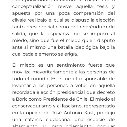
conceptualización revive aquella tesis y
apuesta por una poca comprensión del
clivaje real bajo el cual se dispuso la elección
tanto presidencial como del referéndum de
salida, que la esperanza no se impuso al
miedo, sino que fue el miedo quien disputó
ante sí mismo una batalla ideológica bajo la
cual cada elemento se erigía.
El miedo es un sentimiento fuerte que
moviliza mayoritariamente a las personas de
todo el mundo. Este fue el responsable de
levantar a las personas a votar en aquella
recordada elección presidencial que decretó
a Boric como Presidente de Chile. El miedo al
conservadurismo y al fascismo, representado
en la opción de José Antonio Kast, produjo
una catarsis ciudadana, una especie de
alzamiento y pronunciamiento popular