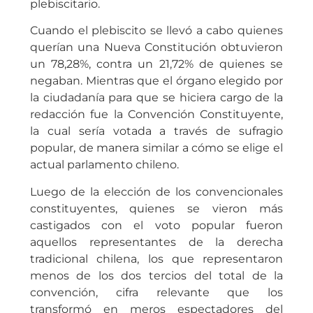
plebiscitario.
Cuando el plebiscito se llevó a cabo quienes
querían una Nueva Constitución obtuvieron
un 78,28%, contra un 21,72% de quienes se
negaban. Mientras que el órgano elegido por
la ciudadanía para que se hiciera cargo de la
redacción fue la Convención Constituyente,
la cual sería votada a través de sufragio
popular, de manera similar a cómo se elige el
actual parlamento chileno.
Luego de la elección de los convencionales
constituyentes, quienes se vieron más
castigados con el voto popular fueron
aquellos representantes de la derecha
tradicional chilena, los que representaron
menos de los dos tercios del total de la
convención, cifra relevante que los
transformó en meros espectadores del