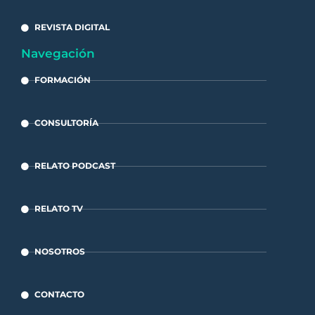
REVISTA DIGITAL
Navegación
FORMACIÓN
CONSULTORÍA
RELATO PODCAST
RELATO TV
NOSOTROS
CONTACTO