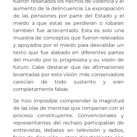
fueron resaltados los hechos de violencia y el
aumento de la delincuencia. La expropiación
de las pensiones por parte del Estado y el
miedo a que estas se perdieran o robaran
también fue acrecentado. Esta es solo una
muestra de conceptos que fueron relevados
y apoyados por el miedo para desvalidar un
texto que fue alabado en diferentes partes
del mundo por lo progresista y su visión de
futuro. Cabe destacar que las afirmaciones
levantadas por esta visión más conservadora
carecían de todo sustento y eran
completamente falsas.
Se hizo imposible comprender la magnitud
de las olas de mentiras que romperían con el
proceso constituyente. Convencionales y
representantes del rechazo participaban de
entrevistas, debates en televisión y radios,