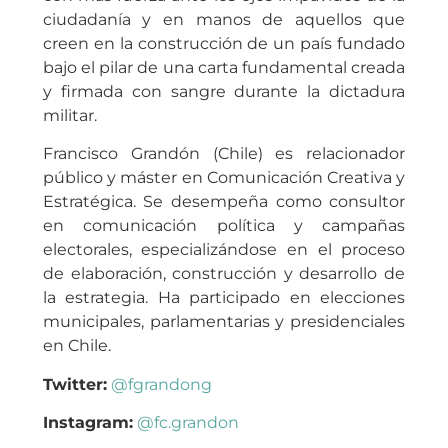
ciudadanía y en manos de aquellos que
creen en la construcción de un país fundado
bajo el pilar de una carta fundamental creada
y firmada con sangre durante la dictadura
militar.
Francisco Grandón (Chile) es relacionador
público y máster en Comunicación Creativa y
Estratégica. Se desempeña como consultor
en comunicación política y campañas
electorales, especializándose en el proceso
de elaboración, construcción y desarrollo de
la estrategia. Ha participado en elecciones
municipales, parlamentarias y presidenciales
en Chile.
Twitter:
@fgrandong
Instagram:
@fc.grandon