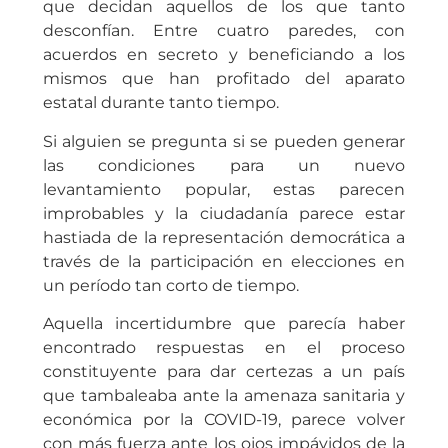
que decidan aquellos de los que tanto
desconfían. Entre cuatro paredes, con
acuerdos en secreto y beneficiando a los
mismos que han profitado del aparato
estatal durante tanto tiempo.
Si alguien se pregunta si se pueden generar
las condiciones para un nuevo
levantamiento popular, estas parecen
improbables y la ciudadanía parece estar
hastiada de la representación democrática a
través de la participación en elecciones en
un período tan corto de tiempo.
Aquella incertidumbre que parecía haber
encontrado respuestas en el proceso
constituyente para dar certezas a un país
que tambaleaba ante la amenaza sanitaria y
económica por la COVID-19, parece volver
con más fuerza ante los ojos impávidos de la