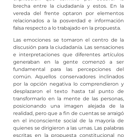
brecha entre la ciudadanía y estos. En la
vereda del frente optaron por elementos
relacionados a la posverdad e información
falsa respecto a lo trabajado en la propuesta.
Las emociones se tomaron el centro de la
discusión para la ciudadanía. Las sensaciones
e interpretaciones que diferentes artículos
generaban en la gente comenzó a ser
fundamental para las percepciones del
común. Aquellos conservadores inclinados
por la opción negativa lo comprendieron y
desplazaron el texto hasta tal punto de
transformarlo en la mente de las personas,
posicionando una imagen alejada de la
realidad, pero que a fin de cuentas se arraigó
en el inconsciente social de la mayoría de
quienes se dirigieron a las urnas. Las palabras
escritas en la propuesta constitucional no