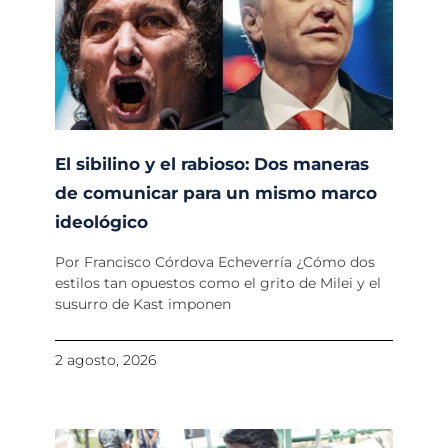
El sibilino y el rabioso: Dos maneras
de comunicar para un mismo marco
ideológico
Por Francisco Córdova Echeverría ¿Cómo dos
estilos tan opuestos como el grito de Milei y el
susurro de Kast imponen
2 agosto, 2026