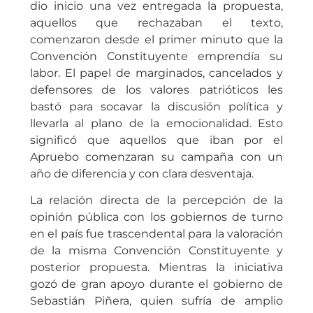
dio inicio una vez entregada la propuesta,
aquellos que rechazaban el texto,
comenzaron desde el primer minuto que la
Convención Constituyente emprendía su
labor. El papel de marginados, cancelados y
defensores de los valores patrióticos les
bastó para socavar la discusión política y
llevarla al plano de la emocionalidad. Esto
significó que aquellos que iban por el
Apruebo comenzaran su campaña con un
año de diferencia y con clara desventaja.
La relación directa de la percepción de la
opinión pública con los gobiernos de turno
en el país fue trascendental para la valoración
de la misma Convención Constituyente y
posterior propuesta. Mientras la iniciativa
gozó de gran apoyo durante el gobierno de
Sebastián Piñera, quien sufría de amplio