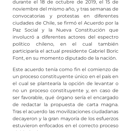
durante el 18 de octubre de 2019, el 15 de
noviembre del mismo año, y tras semanas de
convocatorias y protestas en diferentes
ciudades de Chile, se firmó el Acuerdo por la
Paz Social y la Nueva Constitución que
involucró a diferentes actores del espectro
político chileno, en el cual también
participaría el actual presidente Gabriel Boric
Font, en su momento diputado de la nación.
Este acuerdo tenía como fin el comienzo de
un proceso constituyente único en el país en
el cual se plantearía la opción de levantar o
no un proceso constituyente y, en caso de
ser favorable, qué órgano sería el encargado
de redactar la propuesta de carta magna.
Tras el acuerdo las movilizaciones ciudadanas
decayeron y la gran mayoría de los esfuerzos
estuvieron enfocados en el correcto proceso