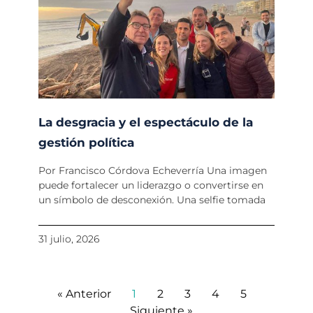
La desgracia y el espectáculo de la
gestión política
Por Francisco Córdova Echeverría Una imagen
puede fortalecer un liderazgo o convertirse en
un símbolo de desconexión. Una selfie tomada
31 julio, 2026
« Anterior
1
2
3
4
5
Siguiente »