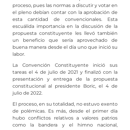
proceso, pues las normas a discutir y votar en
el pleno debían contar con la aprobación de
esta cantidad de convencionales. Esta
escuálida importancia en la discusión de la
propuesta constituyente les llevó también
un beneficio que sería aprovechado de
buena manera desde el día uno que inició su
labor.
La Convención Constituyente inició sus
tareas el 4 de julio de 2021 y finalizó con la
presentación y entrega de la propuesta
constitucional al presidente Boric, el 4 de
julio de 2022.
El proceso, en su totalidad, no estuvo exento
de polémicas. Es más, desde el primer día
hubo conflictos relativos a valores patrios
como la bandera y el himno nacional,