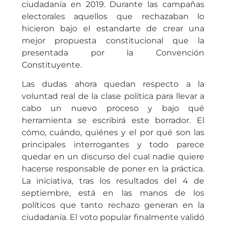
ciudadanía en 2019. Durante las campañas
electorales aquellos que rechazaban lo
hicieron bajo el estandarte de crear una
mejor propuesta constitucional que la
presentada por la Convención
Constituyente.
Las dudas ahora quedan respecto a la
voluntad real de la clase política para llevar a
cabo un nuevo proceso y bajo qué
herramienta se escribirá este borrador. El
cómo, cuándo, quiénes y el por qué son las
principales interrogantes y todo parece
quedar en un discurso del cual nadie quiere
hacerse responsable de poner en la práctica.
La iniciativa, tras los resultados del 4 de
septiembre, está en las manos de los
políticos que tanto rechazo generan en la
ciudadanía. El voto popular finalmente validó