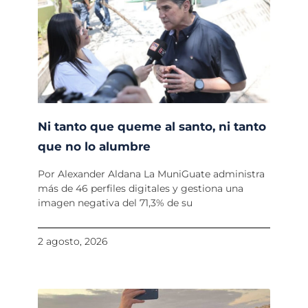
Ni tanto que queme al santo, ni tanto
que no lo alumbre
Por Alexander Aldana La MuniGuate administra
más de 46 perfiles digitales y gestiona una
imagen negativa del 71,3% de su
2 agosto, 2026