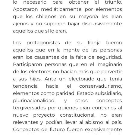
lo necesario para obtener el triunfo.
Apostaron mediáticamente por elementos
que los chilenos en su mayoría les eran
ajenos y no supieron bajar discursivamente
aquellos que sí lo eran.
Los protagonistas de su franja fueron
aquellos que en la mente de las personas
eran los causantes de la falta de seguridad.
Participaron personas que en el imaginario
de los electores no hacían más que pervertir
a sus hijos. Ante un electorado que tenía
tendencia hacia el conservadurismo,
elementos como paridad, Estado subsidiario,
plurinacionalidad, y otros conceptos
tergiversados por quienes eran contrarios al
nuevo proyecto constitucional, no eran
relevantes y podían llevar al abismo al país.
Conceptos de futuro fueron excesivamente