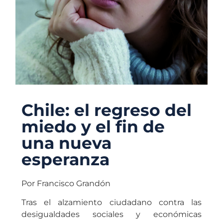
Chile: el regreso del
miedo y el fin de
una nueva
esperanza
Por Francisco Grandón
Tras el alzamiento ciudadano contra las
desigualdades sociales y económicas