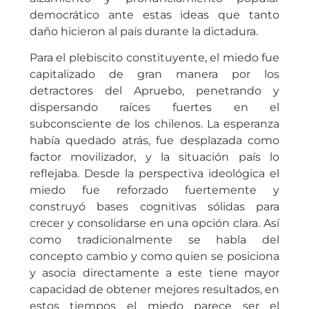
democrático ante estas ideas que tanto
daño hicieron al país durante la dictadura.
Para el plebiscito constituyente, el miedo fue
capitalizado de gran manera por los
detractores del Apruebo, penetrando y
dispersando raíces fuertes en el
subconsciente de los chilenos. La esperanza
había quedado atrás, fue desplazada como
factor movilizador, y la situación país lo
reflejaba. Desde la perspectiva ideológica el
miedo fue reforzado fuertemente y
construyó bases cognitivas sólidas para
crecer y consolidarse en una opción clara. Así
como tradicionalmente se habla del
concepto cambio y como quien se posiciona
y asocia directamente a este tiene mayor
capacidad de obtener mejores resultados, en
estos tiempos el miedo parece ser el