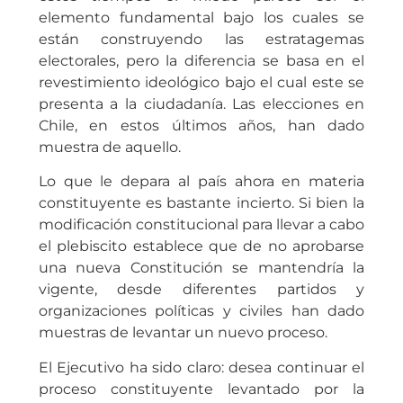
elemento fundamental bajo los cuales se
están construyendo las estratagemas
electorales, pero la diferencia se basa en el
revestimiento ideológico bajo el cual este se
presenta a la ciudadanía. Las elecciones en
Chile, en estos últimos años, han dado
muestra de aquello.
Lo que le depara al país ahora en materia
constituyente es bastante incierto. Si bien la
modificación constitucional para llevar a cabo
el plebiscito establece que de no aprobarse
una nueva Constitución se mantendría la
vigente, desde diferentes partidos y
organizaciones políticas y civiles han dado
muestras de levantar un nuevo proceso.
El Ejecutivo ha sido claro: desea continuar el
proceso constituyente levantado por la