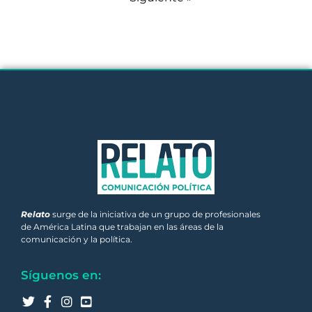
Relato
surge de la iniciativa de un grupo de profesionales
de América Latina que trabajan en las áreas de la
comunicación y la política.
Síguenos en: