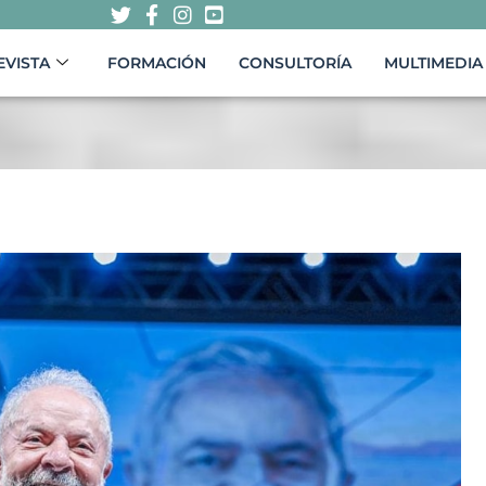
EVISTA
FORMACIÓN
CONSULTORÍA
MULTIMEDIA