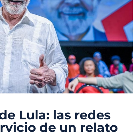
e Lula: las redes
ervicio de un relato