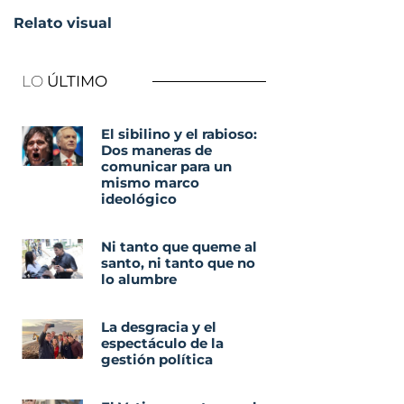
Relato visual
LO
ÚLTIMO
El sibilino y el rabioso:
Dos maneras de
comunicar para un
mismo marco
ideológico
Ni tanto que queme al
santo, ni tanto que no
lo alumbre
La desgracia y el
espectáculo de la
gestión política