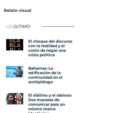
Relato visual
LO
ÚLTIMO
El choque del discurso
con la realidad y el
costo de negar una
crisis política
Bahamas: La
ratificación de la
continuidad en el
archipiélago
El sibilino y el rabioso:
Dos maneras de
comunicar para un
mismo marco