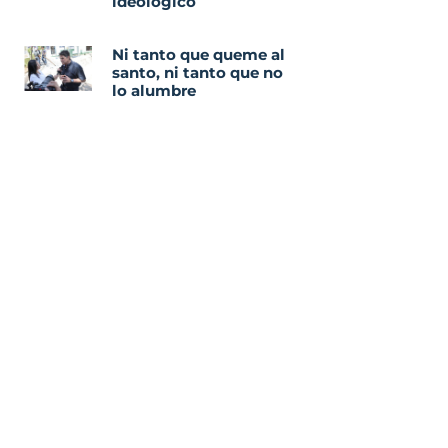
ideológico
Ni tanto que queme al
santo, ni tanto que no
lo alumbre