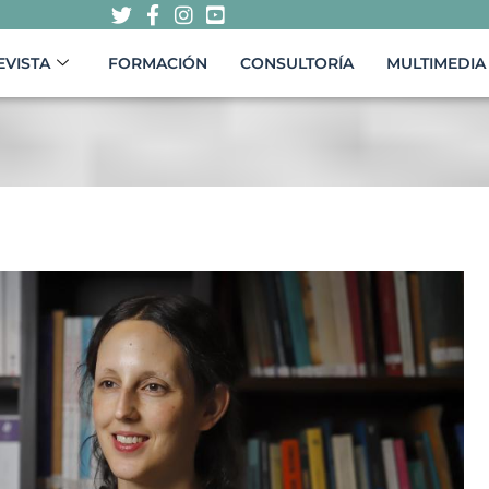
EVISTA
FORMACIÓN
CONSULTORÍA
MULTIMEDIA