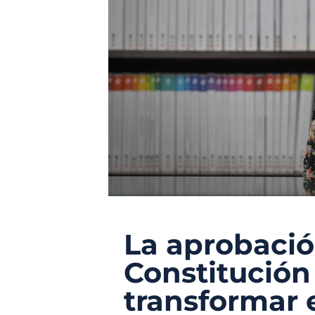
La aprobació
Constitución
transformar 