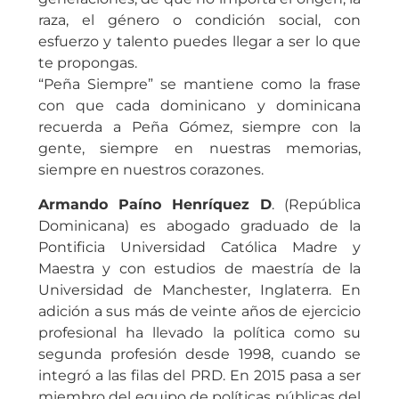
raza, el género o condición social, con
esfuerzo y talento puedes llegar a ser lo que
te propongas.
“Peña Siempre” se mantiene como la frase
con que cada dominicano y dominicana
recuerda a Peña Gómez, siempre con la
gente, siempre en nuestras memorias,
siempre en nuestros corazones.
Armando Paíno Henríquez D
. (República
Dominicana) es abogado graduado de la
Pontificia Universidad Católica Madre y
Maestra y con estudios de maestría de la
Universidad de Manchester, Inglaterra. En
adición a sus más de veinte años de ejercicio
profesional ha llevado la política como su
segunda profesión desde 1998, cuando se
integró a las filas del PRD. En 2015 pasa a ser
miembro del equipo de políticas públicas del