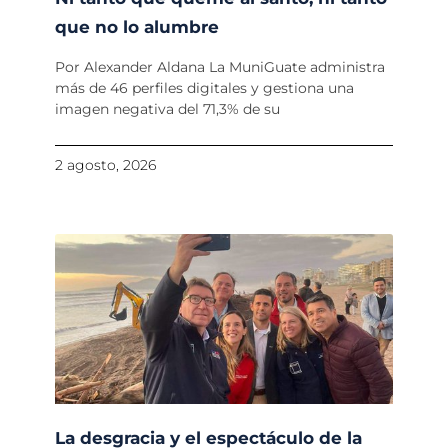
que no lo alumbre
Por Alexander Aldana La MuniGuate administra
más de 46 perfiles digitales y gestiona una
imagen negativa del 71,3% de su
2 agosto, 2026
La desgracia y el espectáculo de la