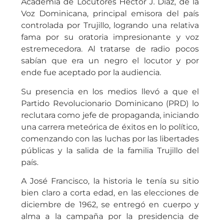
Academia de Locutores Hector J. Díaz, de la
Voz Dominicana, principal emisora del país
controlada por Trujillo, logrando una relativa
fama por su oratoria impresionante y voz
estremecedora. Al tratarse de radio pocos
sabían que era un negro el locutor y por
ende fue aceptado por la audiencia.
Su presencia en los medios llevó a que el
Partido Revolucionario Dominicano (PRD) lo
reclutara como jefe de propaganda, iniciando
una carrera meteórica de éxitos en lo político,
comenzando con las luchas por las libertades
públicas y la salida de la familia Trujillo del
país.
A José Francisco, la historia le tenía su sitio
bien claro a corta edad, en las elecciones de
diciembre de 1962, se entregó en cuerpo y
alma a la campaña por la presidencia de