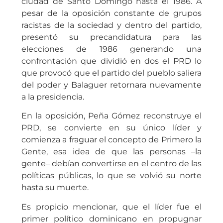
ciudad de Santo Domingo hasta el 1986. A
pesar de la oposición constante de grupos
racistas de la sociedad y dentro del partido,
presentó su precandidatura para las
elecciones de 1986 generando una
confrontación que dividió en dos el PRD lo
que provocó que el partido del pueblo saliera
del poder y Balaguer retornara nuevamente
a la presidencia.
En la oposición, Peña Gómez reconstruye el
PRD, se convierte en su único líder y
comienza a fraguar el concepto de Primero la
Gente, esa idea de que las personas –la
gente– debían convertirse en el centro de las
políticas públicas, lo que se volvió su norte
hasta su muerte.
Es propicio mencionar, que el líder fue el
primer político dominicano en propugnar