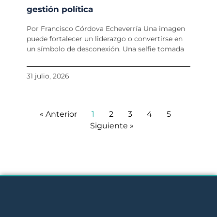
gestión política
Por Francisco Córdova Echeverría Una imagen
puede fortalecer un liderazgo o convertirse en
un símbolo de desconexión. Una selfie tomada
31 julio, 2026
« Anterior
1
2
3
4
5
Siguiente »