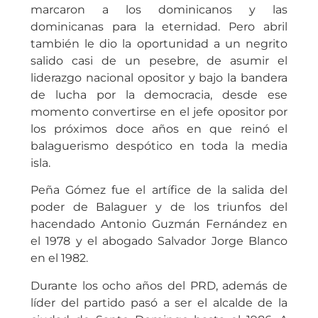
marcaron a los dominicanos y las
dominicanas para la eternidad. Pero abril
también le dio la oportunidad a un negrito
salido casi de un pesebre, de asumir el
liderazgo nacional opositor y bajo la bandera
de lucha por la democracia, desde ese
momento convertirse en el jefe opositor por
los próximos doce años en que reinó el
balaguerismo despótico en toda la media
isla.
Peña Gómez fue el artífice de la salida del
poder de Balaguer y de los triunfos del
hacendado Antonio Guzmán Fernández en
el 1978 y el abogado Salvador Jorge Blanco
en el 1982.
Durante los ocho años del PRD, además de
líder del partido pasó a ser el alcalde de la