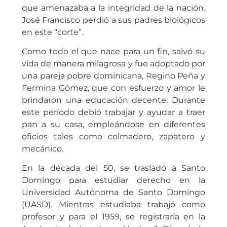
que amenazaba a la integridad de la nación.
José Francisco perdió a sus padres biológicos
en este “corte”.
Como todo el que nace para un fin, salvó su
vida de manera milagrosa y fue adoptado por
una pareja pobre dominicana, Regino Peña y
Fermina Gómez, que con esfuerzo y amor le
brindaron una educación decente. Durante
este período debió trabajar y ayudar a traer
pan a su casa, empleándose en diferentes
oficios tales como colmadero, zapatero y
mecánico.
En la década del 50, se trasladó a Santo
Domingo para estudiar derecho en la
Universidad Autónoma de Santo Domingo
(UASD). Mientras estudiaba trabajó como
profesor y para el 1959, se registraría en la