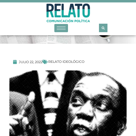
RELATO IDEOLÓGICO
JULIO 22, 2022