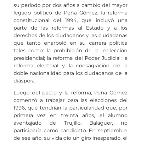
su período por dos años a cambio del mayor
legado político de Peña Gómez, la reforma
constitucional del 1994, que incluyó una
parte de las reformas al Estado y a los
derechos de los ciudadanos y las ciudadanas
que tanto enarboló en su carrera política
tales como: la prohibición de la reelección
presidencial; la reforma del Poder Judicial; la
reforma electoral y la consagración de la
doble nacionalidad para los ciudadanos de la
diáspora.
Luego del pacto y la reforma, Peña Gómez
comenzó a trabajar para las elecciones del
1996, que tendrían la particularidad que, por
primera vez en treinta años, el alumno
aventajado de Trujillo, Balaguer, no
participaría como candidato. En septiembre
de ese año, su vida dio un giro inesperado, el