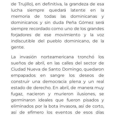
de Trujillo), en definitiva, la grandeza de esa
lucha siempre quedará latente en la
memoria de todas las dominicanas y
dominicanos y sin duda Peña Gómez será
siempre recordado como uno de los grandes
forjadores de ese movimiento y la voz
indiscutible del pueblo dominicano, de la
gente.
La invasión norteamericana tronchó los
sueños de abril, en las calles del sector de
Ciudad Nueva de Santo Domingo, quedaron
empapados en sangre los deseos de
construir una democracia plena y un real
estado de derecho. En abril, de manera muy
fugaz, nacieron y murieron ilusiones, se
germinaron ideales que fueron pisados y
eliminados por la bota invasora, así de corto,
así de efímero los eventos de esos días