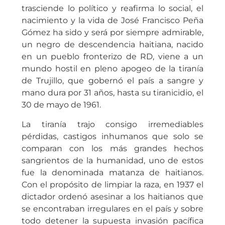
trasciende lo político y reafirma lo social, el
nacimiento y la vida de José Francisco Peña
Gómez ha sido y será por siempre admirable,
un negro de descendencia haitiana, nacido
en un pueblo fronterizo de RD, viene a un
mundo hostil en pleno apogeo de la tiranía
de Trujillo, que gobernó el país a sangre y
mano dura por 31 años, hasta su tiranicidio, el
30 de mayo de 1961.
La tiranía trajo consigo irremediables
pérdidas, castigos inhumanos que solo se
comparan con los más grandes hechos
sangrientos de la humanidad, uno de estos
fue la denominada matanza de haitianos.
Con el propósito de limpiar la raza, en 1937 el
dictador ordenó asesinar a los haitianos que
se encontraban irregulares en el país y sobre
todo detener la supuesta invasión pacífica