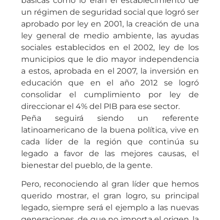
básicas como lo eran el establecimiento de
un régimen de seguridad social que logró ser
aprobado por ley en 2001, la creación de una
ley general de medio ambiente, las ayudas
sociales establecidos en el 2002, ley de los
municipios que le dio mayor independencia
a estos, aprobada en el 2007, la inversión en
educación que en el año 2012 se logró
consolidar el cumplimiento por ley de
direccionar el 4% del PIB para ese sector.
Peña seguirá siendo un referente
latinoamericano de la buena política, vive en
cada líder de la región que continúa su
legado a favor de las mejores causas, el
bienestar del pueblo, de la gente.
Pero, reconociendo al gran líder que hemos
querido mostrar, el gran logro, su principal
legado, siempre será el ejemplo a las nuevas
generaciones, de que no importa el origen, la