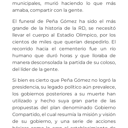
municipales, murió haciendo lo que más
amaba, compartir con la gente.
El funeral de Peña Gómez ha sido el más
grande de la historia de la RD, se necesitó
llevar el cuerpo al Estadio Olímpico, por los
cientos de miles que querían despedirlo. El
recorrido hacia el cementerio fue un río
humano que duró horas y que lloraba de
manera desconsolada la partida de su coloso,
del líder de la gente.
Si bien es cierto que Peña Gómez no logró la
presidencia, su legado político aún prevalece,
los gobiernos posteriores a su muerte han
utilizado y hecho suya gran parte de las
propuestas del plan denominado Gobierno
Compartido, el cual resumía la misión y visión
de su gobierno, y una serie de acciones