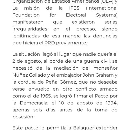
Organización de Estados Americanos (OEA) y
La misión de la IFES (International
Foundation for Electoral Systems)
manifestaron que existieron serias
irregularidades en el proceso, siendo
legitimadas de esa manera las denuncias
que hiciera el PRD previamente.
La situación llegó al lugar que nadie quería el
2 de agosto, al borde de una guerra civil, se
necesitó de la mediación del monseñor
Núñez Collado y el embajador John Graham y
la cordura de Peña Gómez, que no deseaba
verse envuelto en otro conflicto armado
como el de 1965, se logró firmar el Pacto por
la Democracia, el 10 de agosto de 1994,
apenas seis días antes de la toma de
posesión.
Este pacto le permitía a Balaguer extender