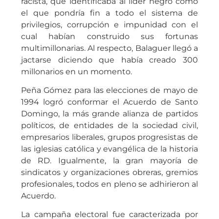
racista, que identificaba al líder negro como
el que pondría fin a todo el sistema de
privilegios, corrupción e impunidad con el
cual habían construido sus fortunas
multimillonarias. Al respecto, Balaguer llegó a
jactarse diciendo que había creado 300
millonarios en un momento.
Peña Gómez para las elecciones de mayo de
1994 logró conformar el Acuerdo de Santo
Domingo, la más grande alianza de partidos
políticos, de entidades de la sociedad civil,
empresarios liberales, grupos progresistas de
las iglesias católica y evangélica de la historia
de RD. Igualmente, la gran mayoría de
sindicatos y organizaciones obreras, gremios
profesionales, todos en pleno se adhirieron al
Acuerdo.
La campaña electoral fue caracterizada por