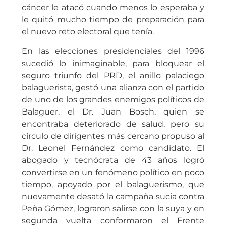
cáncer le atacó cuando menos lo esperaba y
le quitó mucho tiempo de preparación para
el nuevo reto electoral que tenía.
En las elecciones presidenciales del 1996
sucedió lo inimaginable, para bloquear el
seguro triunfo del PRD, el anillo palaciego
balaguerista, gestó una alianza con el partido
de uno de los grandes enemigos políticos de
Balaguer, el Dr. Juan Bosch, quien se
encontraba deteriorado de salud, pero su
círculo de dirigentes más cercano propuso al
Dr. Leonel Fernández como candidato. El
abogado y tecnócrata de 43 años logró
convertirse en un fenómeno político en poco
tiempo, apoyado por el balaguerismo, que
nuevamente desató la campaña sucia contra
Peña Gómez, lograron salirse con la suya y en
segunda vuelta conformaron el Frente