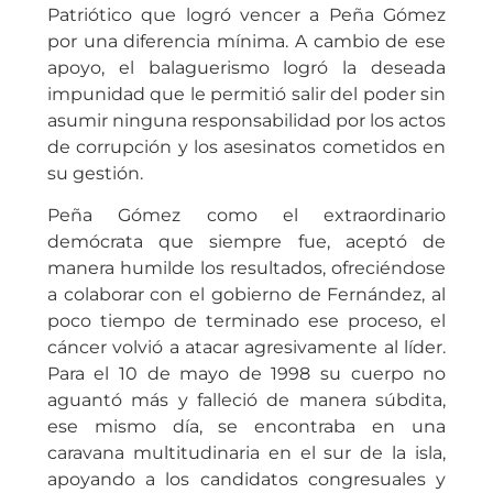
Patriótico que logró vencer a Peña Gómez
por una diferencia mínima. A cambio de ese
apoyo, el balaguerismo logró la deseada
impunidad que le permitió salir del poder sin
asumir ninguna responsabilidad por los actos
de corrupción y los asesinatos cometidos en
su gestión.
Peña Gómez como el extraordinario
demócrata que siempre fue, aceptó de
manera humilde los resultados, ofreciéndose
a colaborar con el gobierno de Fernández, al
poco tiempo de terminado ese proceso, el
cáncer volvió a atacar agresivamente al líder.
Para el 10 de mayo de 1998 su cuerpo no
aguantó más y falleció de manera súbdita,
ese mismo día, se encontraba en una
caravana multitudinaria en el sur de la isla,
apoyando a los candidatos congresuales y