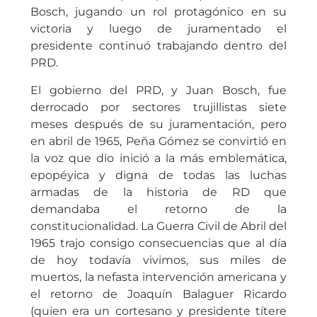
Bosch, jugando un rol protagónico en su
victoria y luego de juramentado el
presidente continuó trabajando dentro del
PRD.
El gobierno del PRD, y Juan Bosch, fue
derrocado por sectores trujillistas siete
meses después de su juramentación, pero
en abril de 1965, Peña Gómez se convirtió en
la voz que dio inició a la más emblemática,
epopéyica y digna de todas las luchas
armadas de la historia de RD que
demandaba el retorno de la
constitucionalidad. La Guerra Civil de Abril del
1965 trajo consigo consecuencias que al día
de hoy todavía vivimos, sus miles de
muertos, la nefasta intervención americana y
el retorno de Joaquín Balaguer Ricardo
(quien era un cortesano y presidente títere