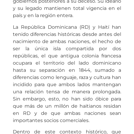
gobiernos posteriores a su deceso. Su ideario
y su legado mantienen total vigencia en el
país y en la región entera.
La República Dominicana (RD) y Haití han
tenido diferencias históricas desde antes del
nacimiento de ambas naciones, el hecho de
ser la única isla compartida por dos
repúblicas, el que antigua colonia francesa
ocupara el territorio del lado dominicano
hasta su separación en 1844, sumado a
diferencias como lenguaje, raza y cultura han
incidido para que ambos lados mantengan
una relación tensa de manera prolongada.
Sin embargo, esto, no han sido óbice para
que más de un millón de haitianos residan
en RD y de que ambas naciones sean
importantes socios comerciales.
Dentro de este contexto histórico, que