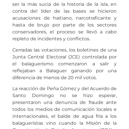
ser la más sucia de la historia de la isla, en
contra del líder de las bases se hicieron
acusaciones de haitiano, narcotraficante y
hasta de brujo por parte de los sectores
conservadores, el proceso se llevó a cabo
repleto de incidentes y conflictos.
Cerradas las votaciones, los boletines de una
Junta Central Electoral (JCE) controlada por
el balaguerismo comenzaron a salir y
reflejaban a Balaguer ganando por una
diferencia de menos de 20 mil votos.
La reacción de Peña Gómez y del Acuerdo de
Santo Domingo no se hizo esperar,
presentaron una denuncia de fraude ante
todos los medios de comunicación locales e
internacionales, el balde de agua fría a los
balagueristas vino cuando la Misión de la