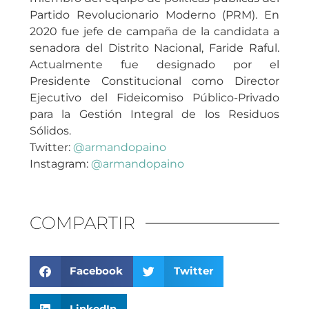
Partido Revolucionario Moderno (PRM). En
2020 fue jefe de campaña de la candidata a
senadora del Distrito Nacional, Faride Raful.
Actualmente fue designado por el
Presidente Constitucional como Director
Ejecutivo del Fideicomiso Público-Privado
para la Gestión Integral de los Residuos
Sólidos.
Twitter:
@armandopaino
Instagram:
@armandopaino
COMPARTIR
Facebook
Twitter
LinkedIn