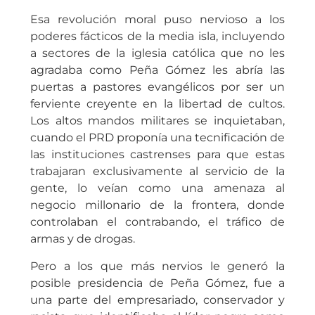
Esa revolución moral puso nervioso a los
poderes fácticos de la media isla, incluyendo
a sectores de la iglesia católica que no les
agradaba como Peña Gómez les abría las
puertas a pastores evangélicos por ser un
ferviente creyente en la libertad de cultos.
Los altos mandos militares se inquietaban,
cuando el PRD proponía una tecnificación de
las instituciones castrenses para que estas
trabajaran exclusivamente al servicio de la
gente, lo veían como una amenaza al
negocio millonario de la frontera, donde
controlaban el contrabando, el tráfico de
armas y de drogas.
Pero a los que más nervios le generó la
posible presidencia de Peña Gómez, fue a
una parte del empresariado, conservador y