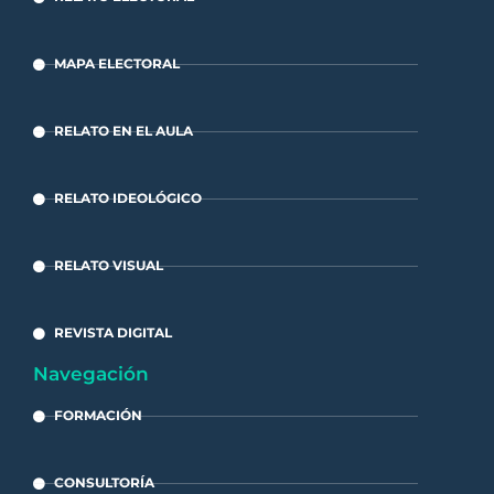
MAPA ELECTORAL
RELATO EN EL AULA
RELATO IDEOLÓGICO
RELATO VISUAL
REVISTA DIGITAL
Navegación
FORMACIÓN
CONSULTORÍA