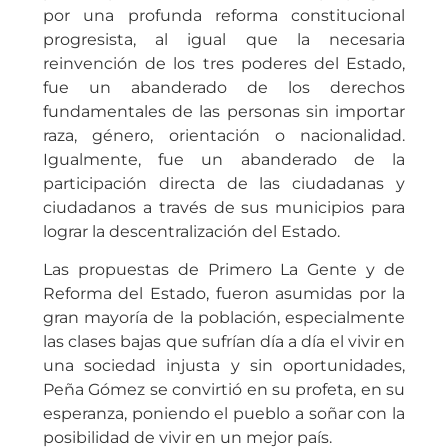
por una profunda reforma constitucional
progresista, al igual que la necesaria
reinvención de los tres poderes del Estado,
fue un abanderado de los derechos
fundamentales de las personas sin importar
raza, género, orientación o nacionalidad.
Igualmente, fue un abanderado de la
participación directa de las ciudadanas y
ciudadanos a través de sus municipios para
lograr la descentralización del Estado.
Las propuestas de Primero La Gente y de
Reforma del Estado, fueron asumidas por la
gran mayoría de la población, especialmente
las clases bajas que sufrían día a día el vivir en
una sociedad injusta y sin oportunidades,
Peña Gómez se convirtió en su profeta, en su
esperanza, poniendo el pueblo a soñar con la
posibilidad de vivir en un mejor país.