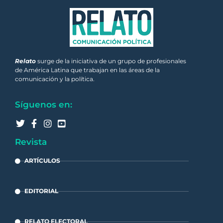
Relato
surge de la iniciativa de un grupo de profesionales
de América Latina que trabajan en las áreas de la
comunicación y la política.
Síguenos en:
Revista
ARTÍCULOS
EDITORIAL
RELATO ELECTORAL