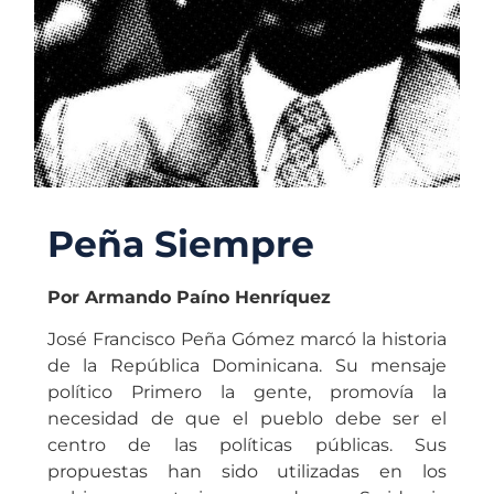
Peña Siempre
Por Armando Paíno Henríquez
José Francisco Peña Gómez marcó la historia
de la República Dominicana. Su mensaje
político Primero la gente, promovía la
necesidad de que el pueblo debe ser el
centro de las políticas públicas. Sus
propuestas han sido utilizadas en los