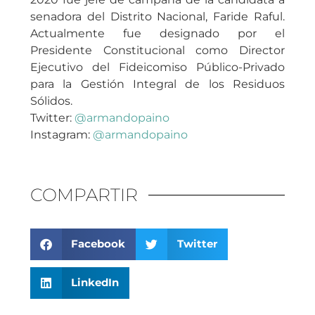
senadora del Distrito Nacional, Faride Raful.
Actualmente fue designado por el
Presidente Constitucional como Director
Ejecutivo del Fideicomiso Público-Privado
para la Gestión Integral de los Residuos
Sólidos.
Twitter:
@armandopaino
Instagram:
@armandopaino
COMPARTIR
Facebook
Twitter
LinkedIn