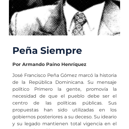
Peña Siempre
Por Armando Paíno Henríquez
José Francisco Peña Gómez marcó la historia
de la República Dominicana. Su mensaje
político Primero la gente, promovía la
necesidad de que el pueblo debe ser el
centro de las políticas públicas. Sus
propuestas han sido utilizadas en los
gobiernos posteriores a su deceso. Su ideario
y su legado mantienen total vigencia en el