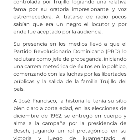
controlada por Trujillo, logrando una relativa
fama por su oratoria impresionante y voz
estremecedora. Al tratarse de radio pocos
sabían que era un negro el locutor y por
ende fue aceptado por la audiencia.
Su presencia en los medios llevó a que el
Partido Revolucionario Dominicano (PRD) lo
reclutara como jefe de propaganda, iniciando
una carrera meteórica de éxitos en lo político,
comenzando con las luchas por las libertades
públicas y la salida de la familia Trujillo del
país.
A José Francisco, la historia le tenía su sitio
bien claro a corta edad, en las elecciones de
diciembre de 1962, se entregó en cuerpo y
alma a la campaña por la presidencia de
Bosch, jugando un rol protagónico en su
victoria y luego de juramentado el