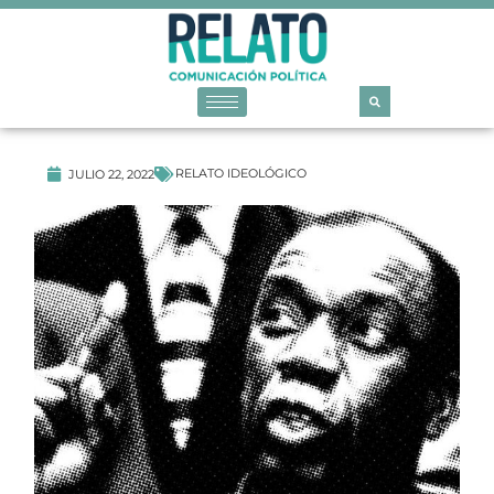
RELATO IDEOLÓGICO
JULIO 22, 2022