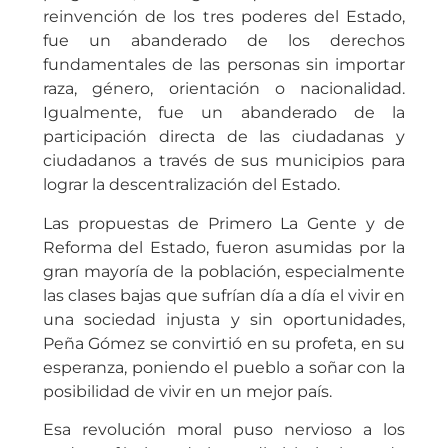
reinvención de los tres poderes del Estado,
fue un abanderado de los derechos
fundamentales de las personas sin importar
raza, género, orientación o nacionalidad.
Igualmente, fue un abanderado de la
participación directa de las ciudadanas y
ciudadanos a través de sus municipios para
lograr la descentralización del Estado.
Las propuestas de Primero La Gente y de
Reforma del Estado, fueron asumidas por la
gran mayoría de la población, especialmente
las clases bajas que sufrían día a día el vivir en
una sociedad injusta y sin oportunidades,
Peña Gómez se convirtió en su profeta, en su
esperanza, poniendo el pueblo a soñar con la
posibilidad de vivir en un mejor país.
Esa revolución moral puso nervioso a los