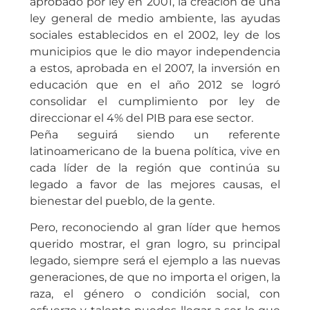
aprobado por ley en 2001, la creación de una
ley general de medio ambiente, las ayudas
sociales establecidos en el 2002, ley de los
municipios que le dio mayor independencia
a estos, aprobada en el 2007, la inversión en
educación que en el año 2012 se logró
consolidar el cumplimiento por ley de
direccionar el 4% del PIB para ese sector.
Peña seguirá siendo un referente
latinoamericano de la buena política, vive en
cada líder de la región que continúa su
legado a favor de las mejores causas, el
bienestar del pueblo, de la gente.
Pero, reconociendo al gran líder que hemos
querido mostrar, el gran logro, su principal
legado, siempre será el ejemplo a las nuevas
generaciones, de que no importa el origen, la
raza, el género o condición social, con