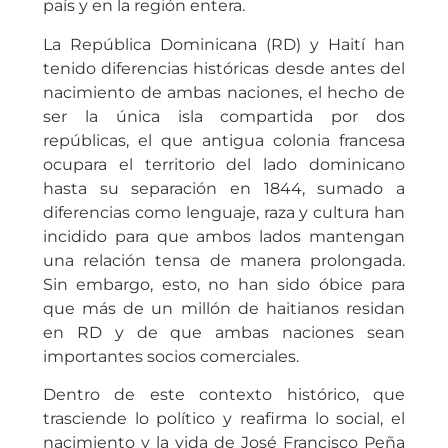
país y en la región entera.
La República Dominicana (RD) y Haití han
tenido diferencias históricas desde antes del
nacimiento de ambas naciones, el hecho de
ser la única isla compartida por dos
repúblicas, el que antigua colonia francesa
ocupara el territorio del lado dominicano
hasta su separación en 1844, sumado a
diferencias como lenguaje, raza y cultura han
incidido para que ambos lados mantengan
una relación tensa de manera prolongada.
Sin embargo, esto, no han sido óbice para
que más de un millón de haitianos residan
en RD y de que ambas naciones sean
importantes socios comerciales.
Dentro de este contexto histórico, que
trasciende lo político y reafirma lo social, el
nacimiento y la vida de José Francisco Peña