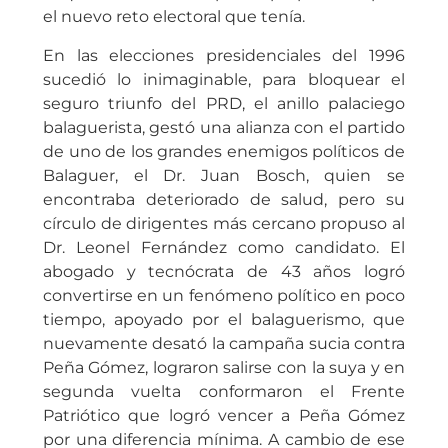
el nuevo reto electoral que tenía.
En las elecciones presidenciales del 1996
sucedió lo inimaginable, para bloquear el
seguro triunfo del PRD, el anillo palaciego
balaguerista, gestó una alianza con el partido
de uno de los grandes enemigos políticos de
Balaguer, el Dr. Juan Bosch, quien se
encontraba deteriorado de salud, pero su
círculo de dirigentes más cercano propuso al
Dr. Leonel Fernández como candidato. El
abogado y tecnócrata de 43 años logró
convertirse en un fenómeno político en poco
tiempo, apoyado por el balaguerismo, que
nuevamente desató la campaña sucia contra
Peña Gómez, lograron salirse con la suya y en
segunda vuelta conformaron el Frente
Patriótico que logró vencer a Peña Gómez
por una diferencia mínima. A cambio de ese