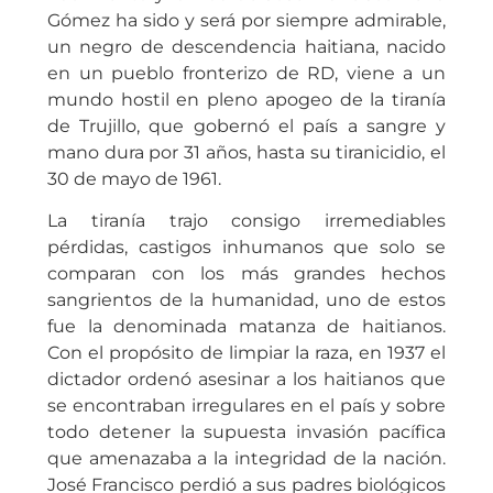
Gómez ha sido y será por siempre admirable,
un negro de descendencia haitiana, nacido
en un pueblo fronterizo de RD, viene a un
mundo hostil en pleno apogeo de la tiranía
de Trujillo, que gobernó el país a sangre y
mano dura por 31 años, hasta su tiranicidio, el
30 de mayo de 1961.
La tiranía trajo consigo irremediables
pérdidas, castigos inhumanos que solo se
comparan con los más grandes hechos
sangrientos de la humanidad, uno de estos
fue la denominada matanza de haitianos.
Con el propósito de limpiar la raza, en 1937 el
dictador ordenó asesinar a los haitianos que
se encontraban irregulares en el país y sobre
todo detener la supuesta invasión pacífica
que amenazaba a la integridad de la nación.
José Francisco perdió a sus padres biológicos