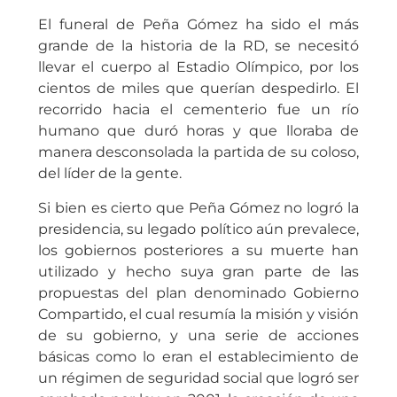
El funeral de Peña Gómez ha sido el más
grande de la historia de la RD, se necesitó
llevar el cuerpo al Estadio Olímpico, por los
cientos de miles que querían despedirlo. El
recorrido hacia el cementerio fue un río
humano que duró horas y que lloraba de
manera desconsolada la partida de su coloso,
del líder de la gente.
Si bien es cierto que Peña Gómez no logró la
presidencia, su legado político aún prevalece,
los gobiernos posteriores a su muerte han
utilizado y hecho suya gran parte de las
propuestas del plan denominado Gobierno
Compartido, el cual resumía la misión y visión
de su gobierno, y una serie de acciones
básicas como lo eran el establecimiento de
un régimen de seguridad social que logró ser