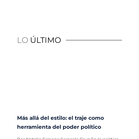
LO
ÚLTIMO
Más allá del estilo: el traje como
herramienta del poder político