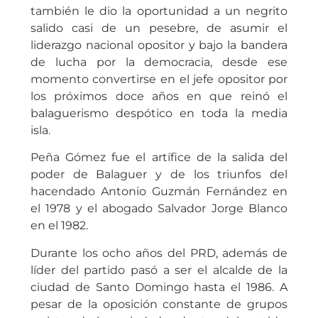
también le dio la oportunidad a un negrito
salido casi de un pesebre, de asumir el
liderazgo nacional opositor y bajo la bandera
de lucha por la democracia, desde ese
momento convertirse en el jefe opositor por
los próximos doce años en que reinó el
balaguerismo despótico en toda la media
isla.
Peña Gómez fue el artífice de la salida del
poder de Balaguer y de los triunfos del
hacendado Antonio Guzmán Fernández en
el 1978 y el abogado Salvador Jorge Blanco
en el 1982.
Durante los ocho años del PRD, además de
líder del partido pasó a ser el alcalde de la
ciudad de Santo Domingo hasta el 1986. A
pesar de la oposición constante de grupos