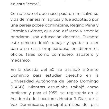
en este “corte”.
Como todo el que nace para un fin, salvó su
vida de manera milagrosa y fue adoptado por
una pareja pobre dominicana, Regino Peña y
Fermina Gómez, que con esfuerzo y amor le
brindaron una educación decente. Durante
este período debió trabajar y ayudar a traer
pan a su casa, empleándose en diferentes
oficios tales como colmadero, zapatero y
mecánico.
En la década del 50, se trasladó a Santo
Domingo para estudiar derecho en la
Universidad Autónoma de Santo Domingo
(UASD). Mientras estudiaba trabajó como
profesor y para el 1959, se registraría en la
Academia de Locutores Hector J. Díaz, de la
Voz Dominicana, principal emisora del país