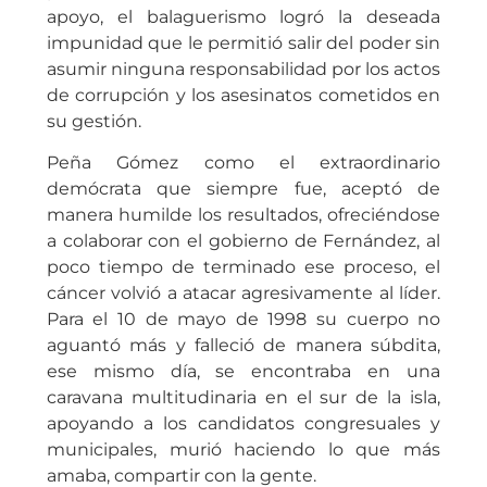
apoyo, el balaguerismo logró la deseada
impunidad que le permitió salir del poder sin
asumir ninguna responsabilidad por los actos
de corrupción y los asesinatos cometidos en
su gestión.
Peña Gómez como el extraordinario
demócrata que siempre fue, aceptó de
manera humilde los resultados, ofreciéndose
a colaborar con el gobierno de Fernández, al
poco tiempo de terminado ese proceso, el
cáncer volvió a atacar agresivamente al líder.
Para el 10 de mayo de 1998 su cuerpo no
aguantó más y falleció de manera súbdita,
ese mismo día, se encontraba en una
caravana multitudinaria en el sur de la isla,
apoyando a los candidatos congresuales y
municipales, murió haciendo lo que más
amaba, compartir con la gente.