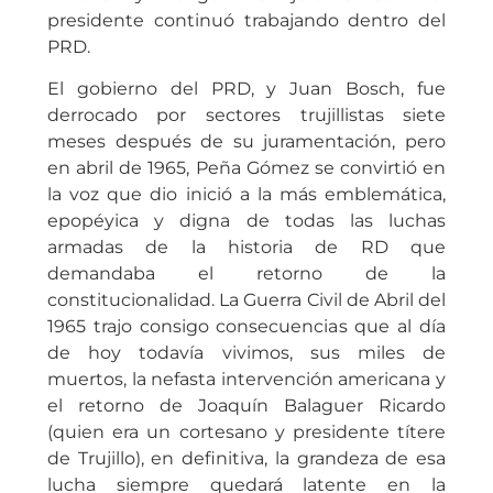
presidente continuó trabajando dentro del
PRD.
El gobierno del PRD, y Juan Bosch, fue
derrocado por sectores trujillistas siete
meses después de su juramentación, pero
en abril de 1965, Peña Gómez se convirtió en
la voz que dio inició a la más emblemática,
epopéyica y digna de todas las luchas
armadas de la historia de RD que
demandaba el retorno de la
constitucionalidad. La Guerra Civil de Abril del
1965 trajo consigo consecuencias que al día
de hoy todavía vivimos, sus miles de
muertos, la nefasta intervención americana y
el retorno de Joaquín Balaguer Ricardo
(quien era un cortesano y presidente títere
de Trujillo), en definitiva, la grandeza de esa
lucha siempre quedará latente en la