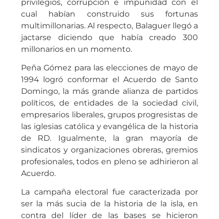
privilegios, corrupción e impunidad con el
cual habían construido sus fortunas
multimillonarias. Al respecto, Balaguer llegó a
jactarse diciendo que había creado 300
millonarios en un momento.
Peña Gómez para las elecciones de mayo de
1994 logró conformar el Acuerdo de Santo
Domingo, la más grande alianza de partidos
políticos, de entidades de la sociedad civil,
empresarios liberales, grupos progresistas de
las iglesias católica y evangélica de la historia
de RD. Igualmente, la gran mayoría de
sindicatos y organizaciones obreras, gremios
profesionales, todos en pleno se adhirieron al
Acuerdo.
La campaña electoral fue caracterizada por
ser la más sucia de la historia de la isla, en
contra del líder de las bases se hicieron