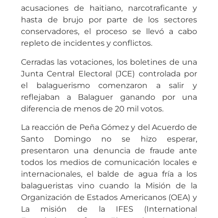
acusaciones de haitiano, narcotraficante y
hasta de brujo por parte de los sectores
conservadores, el proceso se llevó a cabo
repleto de incidentes y conflictos.
Cerradas las votaciones, los boletines de una
Junta Central Electoral (JCE) controlada por
el balaguerismo comenzaron a salir y
reflejaban a Balaguer ganando por una
diferencia de menos de 20 mil votos.
La reacción de Peña Gómez y del Acuerdo de
Santo Domingo no se hizo esperar,
presentaron una denuncia de fraude ante
todos los medios de comunicación locales e
internacionales, el balde de agua fría a los
balagueristas vino cuando la Misión de la
Organización de Estados Americanos (OEA) y
La misión de la IFES (International