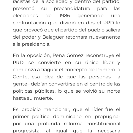
racistas de la sociedad y dentro del partido,
presentó su precandidatura para las
elecciones de 1986 generando una
confrontación que dividió en dos el PRD lo
que provocó que el partido del pueblo saliera
del poder y Balaguer retornara nuevamente
a la presidencia.
En la oposición, Peña Gómez reconstruye el
PRD, se convierte en su único líder y
comienza a fraguar el concepto de Primero la
Gente, esa idea de que las personas –la
gente– debían convertirse en el centro de las
políticas públicas, lo que se volvió su norte
hasta su muerte.
Es propicio mencionar, que el líder fue el
primer político dominicano en propugnar
por una profunda reforma constitucional
progresista, al igual que la necesaria