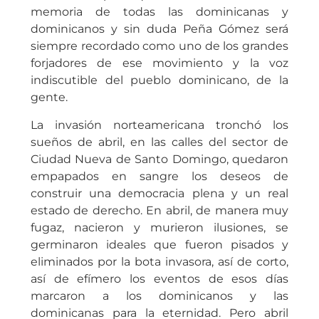
memoria de todas las dominicanas y
dominicanos y sin duda Peña Gómez será
siempre recordado como uno de los grandes
forjadores de ese movimiento y la voz
indiscutible del pueblo dominicano, de la
gente.
La invasión norteamericana tronchó los
sueños de abril, en las calles del sector de
Ciudad Nueva de Santo Domingo, quedaron
empapados en sangre los deseos de
construir una democracia plena y un real
estado de derecho. En abril, de manera muy
fugaz, nacieron y murieron ilusiones, se
germinaron ideales que fueron pisados y
eliminados por la bota invasora, así de corto,
así de efímero los eventos de esos días
marcaron a los dominicanos y las
dominicanas para la eternidad. Pero abril