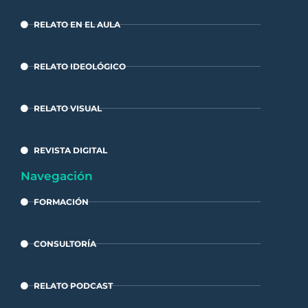
RELATO EN EL AULA
RELATO IDEOLÓGICO
RELATO VISUAL
REVISTA DIGITAL
Navegación
FORMACIÓN
CONSULTORÍA
RELATO PODCAST