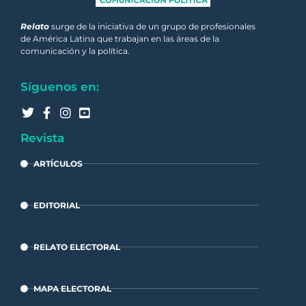
Relato
surge de la iniciativa de un grupo de profesionales
de América Latina que trabajan en las áreas de la
comunicación y la política.
Síguenos en:
Revista
ARTÍCULOS
EDITORIAL
RELATO ELECTORAL
MAPA ELECTORAL