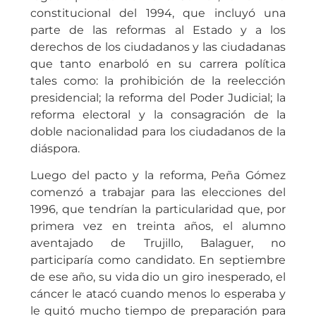
constitucional del 1994, que incluyó una
parte de las reformas al Estado y a los
derechos de los ciudadanos y las ciudadanas
que tanto enarboló en su carrera política
tales como: la prohibición de la reelección
presidencial; la reforma del Poder Judicial; la
reforma electoral y la consagración de la
doble nacionalidad para los ciudadanos de la
diáspora.
Luego del pacto y la reforma, Peña Gómez
comenzó a trabajar para las elecciones del
1996, que tendrían la particularidad que, por
primera vez en treinta años, el alumno
aventajado de Trujillo, Balaguer, no
participaría como candidato. En septiembre
de ese año, su vida dio un giro inesperado, el
cáncer le atacó cuando menos lo esperaba y
le quitó mucho tiempo de preparación para