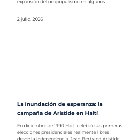
expansión del neopopulismo en algunos
2 julio, 2026
La inundación de esperanza: la
campaña de Aristide en Haití
En diciembre de 1990 Haití celebró sus primeras
elecciones presidenciales realmente libres
desde la independencia. Jean-Bertrand Aristide,