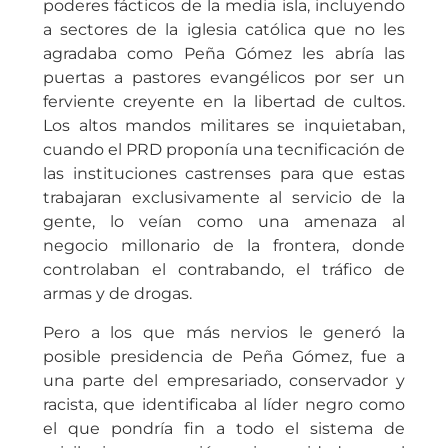
poderes fácticos de la media isla, incluyendo
a sectores de la iglesia católica que no les
agradaba como Peña Gómez les abría las
puertas a pastores evangélicos por ser un
ferviente creyente en la libertad de cultos.
Los altos mandos militares se inquietaban,
cuando el PRD proponía una tecnificación de
las instituciones castrenses para que estas
trabajaran exclusivamente al servicio de la
gente, lo veían como una amenaza al
negocio millonario de la frontera, donde
controlaban el contrabando, el tráfico de
armas y de drogas.
Pero a los que más nervios le generó la
posible presidencia de Peña Gómez, fue a
una parte del empresariado, conservador y
racista, que identificaba al líder negro como
el que pondría fin a todo el sistema de