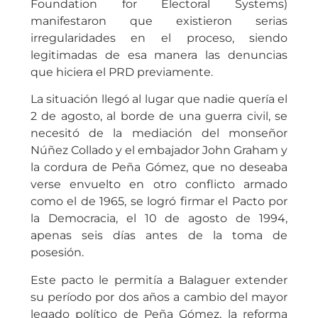
Foundation for Electoral Systems)
manifestaron que existieron serias
irregularidades en el proceso, siendo
legitimadas de esa manera las denuncias
que hiciera el PRD previamente.
La situación llegó al lugar que nadie quería el
2 de agosto, al borde de una guerra civil, se
necesitó de la mediación del monseñor
Núñez Collado y el embajador John Graham y
la cordura de Peña Gómez, que no deseaba
verse envuelto en otro conflicto armado
como el de 1965, se logró firmar el Pacto por
la Democracia, el 10 de agosto de 1994,
apenas seis días antes de la toma de
posesión.
Este pacto le permitía a Balaguer extender
su período por dos años a cambio del mayor
legado político de Peña Gómez, la reforma