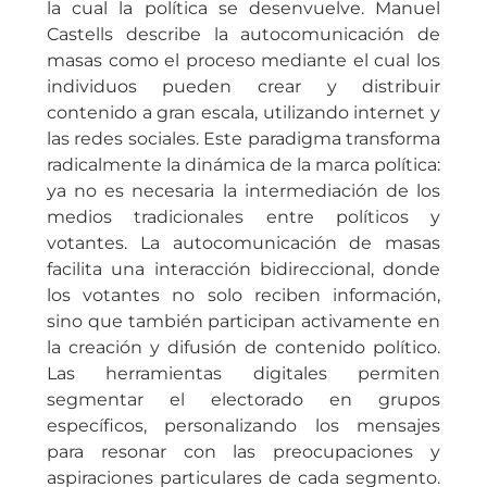
la cual la política se desenvuelve. Manuel
Castells describe la autocomunicación de
masas como el proceso mediante el cual los
individuos pueden crear y distribuir
contenido a gran escala, utilizando internet y
las redes sociales. Este paradigma transforma
radicalmente la dinámica de la marca política:
ya no es necesaria la intermediación de los
medios tradicionales entre políticos y
votantes. La autocomunicación de masas
facilita una interacción bidireccional, donde
los votantes no solo reciben información,
sino que también participan activamente en
la creación y difusión de contenido político.
Las herramientas digitales permiten
segmentar el electorado en grupos
específicos, personalizando los mensajes
para resonar con las preocupaciones y
aspiraciones particulares de cada segmento.