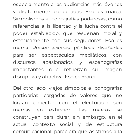
especialmente a las audiencias más jóvenes
y digitalmente conectadas. Eso es marca.
Simbolismos e iconografías poderosas, como
referencias a la libertad y la lucha contra el
poder establecido, que resuenan moral y
estéticamente con sus seguidores. Eso es
marca. Presentaciones públicas diseñadas
para ser espectáculos mediáticos, con
discursos apasionados y escenografías
impactantes que refuerzan su imagen
disruptiva y atractiva. Eso es marca.
Del otro lado, viejos símbolos e iconografías
partidarias, cargadas de valores que no
logran conectar con el electorado, son
marcas en extinción. Las marcas se
construyen para durar, sin embargo, en el
actual contexto social y de estructura
comunicacional, pareciera que asistimos a la