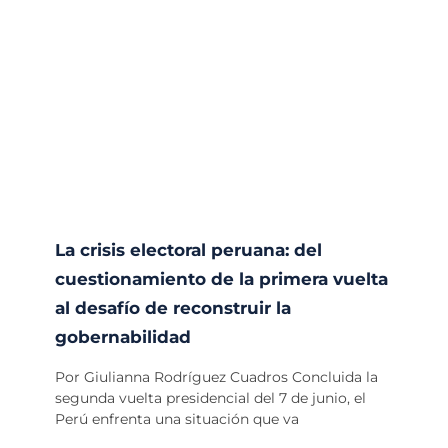
La crisis electoral peruana: del
cuestionamiento de la primera vuelta
al desafío de reconstruir la
gobernabilidad
Por Giulianna Rodríguez Cuadros Concluida la
segunda vuelta presidencial del 7 de junio, el
Perú enfrenta una situación que va