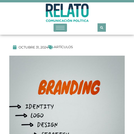
ARTÍCULOS
OCTUBRE 31, 2024