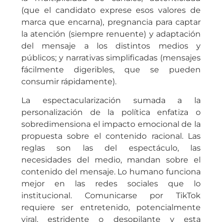
(que el candidato exprese esos valores de
marca que encarna), pregnancia para captar
la atención (siempre renuente) y adaptación
del mensaje a los distintos medios y
públicos; y narrativas simplificadas (mensajes
fácilmente digeribles, que se pueden
consumir rápidamente).
La espectacularización sumada a la
personalización de la política enfatiza o
sobredimensiona el impacto emocional de la
propuesta sobre el contenido racional. Las
reglas son las del espectáculo, las
necesidades del medio, mandan sobre el
contenido del mensaje. Lo humano funciona
mejor en las redes sociales que lo
institucional. Comunicarse por TikTok
requiere ser entretenido, potencialmente
viral, estridente o desopilante y esta