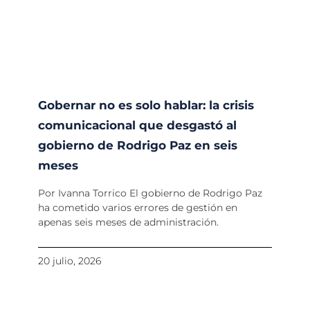
Gobernar no es solo hablar: la crisis
comunicacional que desgastó al
gobierno de Rodrigo Paz en seis
meses
Por Ivanna Torrico El gobierno de Rodrigo Paz
ha cometido varios errores de gestión en
apenas seis meses de administración.
20 julio, 2026