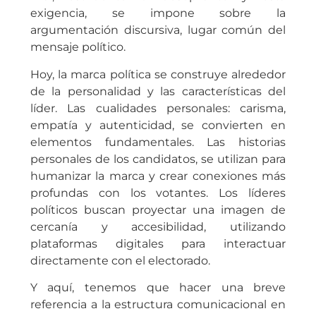
exigencia, se impone sobre la
argumentación discursiva, lugar común del
mensaje político.
Hoy, la marca política se construye alrededor
de la personalidad y las características del
líder. Las cualidades personales: carisma,
empatía y autenticidad, se convierten en
elementos fundamentales. Las historias
personales de los candidatos, se utilizan para
humanizar la marca y crear conexiones más
profundas con los votantes. Los líderes
políticos buscan proyectar una imagen de
cercanía y accesibilidad, utilizando
plataformas digitales para interactuar
directamente con el electorado.
Y aquí, tenemos que hacer una breve
referencia a la estructura comunicacional en