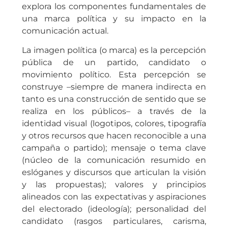
explora los componentes fundamentales de
una marca política y su impacto en la
comunicación actual.
La imagen política (o marca) es la percepción
pública de un partido, candidato o
movimiento político. Esta percepción se
construye –siempre de manera indirecta en
tanto es una construcción de sentido que se
realiza en los públicos– a través de la
identidad visual (logotipos, colores, tipografía
y otros recursos que hacen reconocible a una
campaña o partido); mensaje o tema clave
(núcleo de la comunicación resumido en
eslóganes y discursos que articulan la visión
y las propuestas); valores y principios
alineados con las expectativas y aspiraciones
del electorado (ideología); personalidad del
candidato (rasgos particulares, carisma,