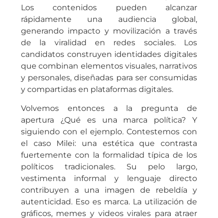
Los contenidos pueden alcanzar
rápidamente una audiencia global,
generando impacto y movilización a través
de la viralidad en redes sociales. Los
candidatos construyen identidades digitales
que combinan elementos visuales, narrativos
y personales, diseñadas para ser consumidas
y compartidas en plataformas digitales.
Volvemos entonces a la pregunta de
apertura ¿Qué es una marca política? Y
siguiendo con el ejemplo. Contestemos con
el caso Milei: una estética que contrasta
fuertemente con la formalidad típica de los
políticos tradicionales. Su pelo largo,
vestimenta informal y lenguaje directo
contribuyen a una imagen de rebeldía y
autenticidad. Eso es marca. La utilización de
gráficos, memes y videos virales para atraer