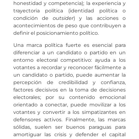
honestidad y competencia); la experiencia y
trayectoria política (identidad política o
condición de
outsider
) y las acciones o
acontecimientos de peso que contribuyen a
definir el posicionamiento político.
Una marca política fuerte es esencial para
diferenciar a un candidato o partido en un
entorno electoral competitivo: ayuda a los
votantes a recordar y reconocer fácilmente a
un candidato o partido, puede aumentar la
percepción de credibilidad y confianza,
factores decisivos en la toma de decisiones
electorales; por su contenido emocional
orientado a conectar, puede movilizar a los
votantes y convertir a los simpatizantes en
defensores activos. Finalmente, las marcas
sólidas, suelen ser buenos paraguas para
amortiguar las crisis y defender el capital