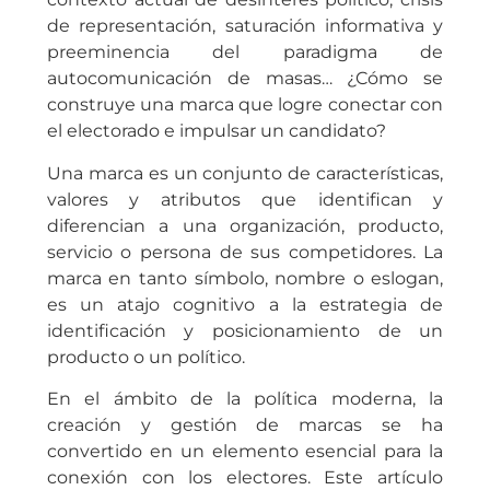
de representación, saturación informativa y
preeminencia del paradigma de
autocomunicación de masas… ¿Cómo se
construye una marca que logre conectar con
el electorado e impulsar un candidato?
Una marca es un conjunto de características,
valores y atributos que identifican y
diferencian a una organización, producto,
servicio o persona de sus competidores. La
marca en tanto símbolo, nombre o eslogan,
es un atajo cognitivo a la estrategia de
identificación y posicionamiento de un
producto o un político.
En el ámbito de la política moderna, la
creación y gestión de marcas se ha
convertido en un elemento esencial para la
conexión con los electores. Este artículo