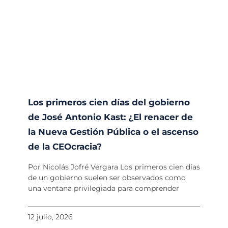
Los primeros cien días del gobierno
de José Antonio Kast: ¿El renacer de
la Nueva Gestión Pública o el ascenso
de la CEOcracia?
Por Nicolás Jofré Vergara Los primeros cien días
de un gobierno suelen ser observados como
una ventana privilegiada para comprender
12 julio, 2026