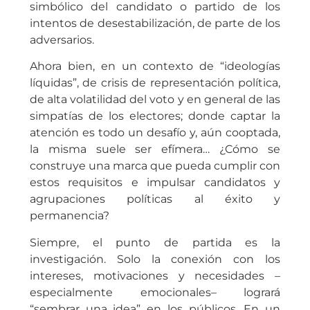
simbólico del candidato o partido de los
intentos de desestabilización, de parte de los
adversarios.
Ahora bien, en un contexto de “ideologías
líquidas”, de crisis de representación política,
de alta volatilidad del voto y en general de las
simpatías de los electores; donde captar la
atención es todo un desafío y, aún cooptada,
la misma suele ser efímera… ¿Cómo se
construye una marca que pueda cumplir con
estos requisitos e impulsar candidatos y
agrupaciones políticas al éxito y
permanencia?
Siempre, el punto de partida es la
investigación. Solo la conexión con los
intereses, motivaciones y necesidades –
especialmente emocionales– logrará
“sembrar una idea” en los públicos. En un