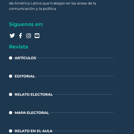
de América Latina que trabajan en las áreas de la
comunicación y la política.
Síguenos en:
Revista
ARTÍCULOS
EDITORIAL
RELATO ELECTORAL
MAPA ELECTORAL
RELATO EN EL AULA