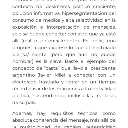
contexto de desinterés político creciente,
polución informativa, hipersegmentación del
consumo de medios y alta selectividad en la
exposición e interpretación de mensajes,
solo se puede conectar con algo que ya está
allí (real o potencialmente). Es decir, una
propuesta que exprese lo que el electorado
piensa/ siente (pero que aún no puede
nombrar) es la clave. Baste el ejemplo del
concepto de “casta” que llevó al presidente
argentino Javier Milei a conectar con un
electorado hastiado y lograr en un tiempo
récord pasar de los márgenes a la centralidad
política, trascendiendo incluso las fronteras
de su país.
Además, hay requisitos técnicos como
absoluta coherencia del mensaje, más allá de
la multiplicidad de canales; autenticidad