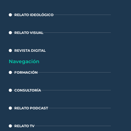
RELATO IDEOLÓGICO
RELATO VISUAL
REVISTA DIGITAL
Navegación
FORMACIÓN
CONSULTORÍA
RELATO PODCAST
RELATO TV