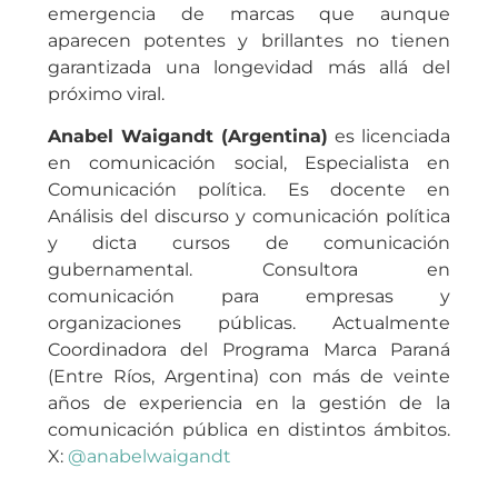
emergencia de marcas que aunque
aparecen potentes y brillantes no tienen
garantizada una longevidad más allá del
próximo viral.
Anabel Waigandt (Argentina)
es licenciada
en comunicación social, Especialista en
Comunicación política. Es docente en
Análisis del discurso y comunicación política
y dicta cursos de comunicación
gubernamental. Consultora en
comunicación para empresas y
organizaciones públicas. Actualmente
Coordinadora del Programa Marca Paraná
(Entre Ríos, Argentina) con más de veinte
años de experiencia en la gestión de la
comunicación pública en distintos ámbitos.
X:
@anabelwaigandt