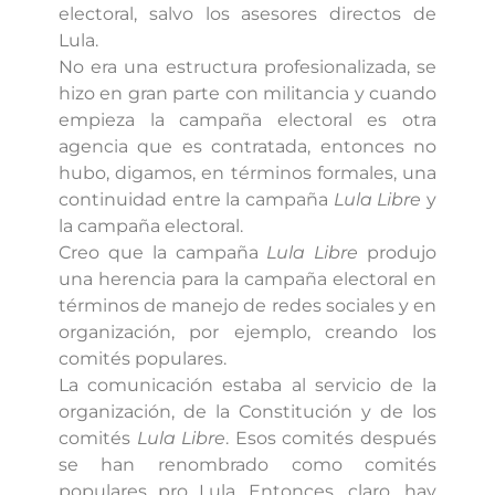
electoral, salvo los asesores directos de
Lula.
No era una estructura profesionalizada, se
hizo en gran parte con militancia y cuando
empieza la campaña electoral es otra
agencia que es contratada, entonces no
hubo, digamos, en términos formales, una
continuidad entre la campaña
Lula Libre
y
la campaña electoral.
Creo que la campaña
Lula Libre
produjo
una herencia para la campaña electoral en
términos de manejo de redes sociales y en
organización, por ejemplo, creando los
comités populares.
La comunicación estaba al servicio de la
organización, de la Constitución y de los
comités
Lula Libre
. Esos comités después
se han renombrado como comités
populares pro Lula. Entonces, claro, hay