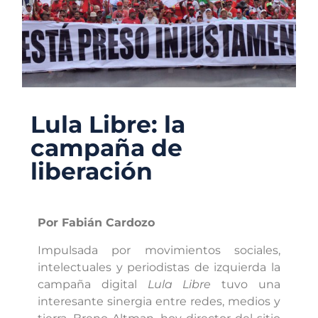
Lula Libre: la
campaña de
liberación
Por Fabián Cardozo
Impulsada por movimientos sociales,
intelectuales y periodistas de izquierda la
campaña digital
Lula Libre
tuvo una
interesante sinergia entre redes, medios y