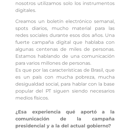
nosotros utilizamos solo los instrumentos
digitales.
Creamos un boletín electrónico semanal,
spots diarios, mucho material para las
redes sociales durante esos dos años. Una
fuerte campaña digital que hablaba con
algunas centenas de miles de personas.
Estamos hablando de una comunicación
para varios millones de personas.
Es que por las características de Brasil, que
es un país con mucha pobreza, mucha
desigualdad social, para hablar con la base
popular del PT siguen siendo necesarios
medios físicos.
¿Esa experiencia qué aportó a la
comunicación de la campaña
presidencial y a la del actual gobierno?