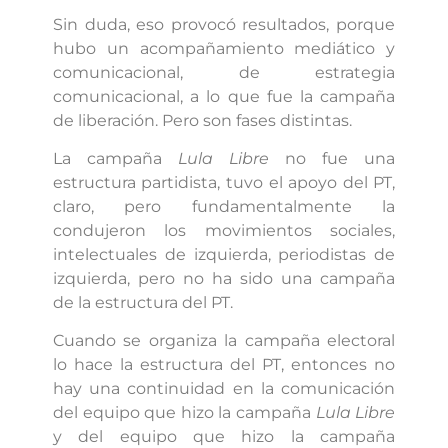
Sin duda, eso provocó resultados, porque
hubo un acompañamiento mediático y
comunicacional, de estrategia
comunicacional, a lo que fue la campaña
de liberación. Pero son fases distintas.
La campaña
Lula Libre
no fue una
estructura partidista, tuvo el apoyo del PT,
claro, pero fundamentalmente la
condujeron los movimientos sociales,
intelectuales de izquierda, periodistas de
izquierda, pero no ha sido una campaña
de la estructura del PT.
Cuando se organiza la campaña electoral
lo hace la estructura del PT, entonces no
hay una continuidad en la comunicación
del equipo que hizo la campaña
Lula Libre
y del equipo que hizo la campaña