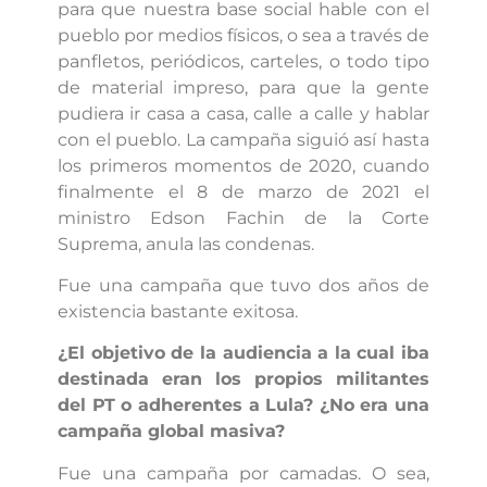
para que nuestra base social hable con el
pueblo por medios físicos, o sea a través de
panfletos, periódicos, carteles, o todo tipo
de material impreso, para que la gente
pudiera ir casa a casa, calle a calle y hablar
con el pueblo. La campaña siguió así hasta
los primeros momentos de 2020, cuando
finalmente el 8 de marzo de 2021 el
ministro Edson Fachin de la Corte
Suprema, anula las condenas.
Fue una campaña que tuvo dos años de
existencia bastante exitosa.
¿El objetivo de la audiencia a la cual iba
destinada eran los propios militantes
del PT o adherentes a Lula? ¿No era una
campaña global masiva?
Fue una campaña por camadas. O sea,