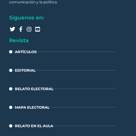
comunicación y la política.
Síguenos en:
Revista
ARTÍCULOS
EDITORIAL
RELATO ELECTORAL
MAPA ELECTORAL
RELATO EN EL AULA