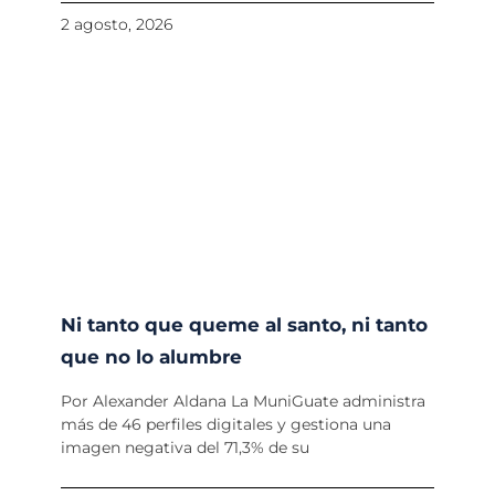
2 agosto, 2026
Ni tanto que queme al santo, ni tanto
que no lo alumbre
Por Alexander Aldana La MuniGuate administra
más de 46 perfiles digitales y gestiona una
imagen negativa del 71,3% de su