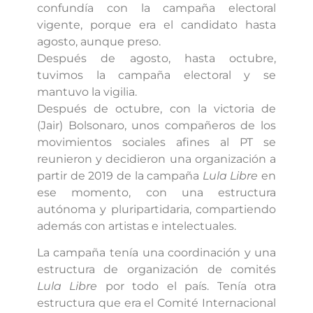
confundía con la campaña electoral
vigente, porque era el candidato hasta
agosto, aunque preso.
Después de agosto, hasta octubre,
tuvimos la campaña electoral y se
mantuvo la vigilia.
Después de octubre, con la victoria de
(Jair) Bolsonaro, unos compañeros de los
movimientos sociales afines al PT se
reunieron y decidieron una organización a
partir de 2019 de la campaña
Lula Libre
en
ese momento, con una estructura
autónoma y pluripartidaria, compartiendo
además con artistas e intelectuales.
La campaña tenía una coordinación y una
estructura de organización de comités
Lula Libre
por todo el país. Tenía otra
estructura que era el Comité Internacional