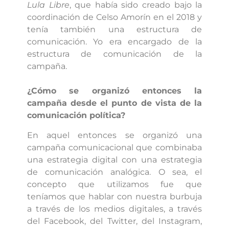
Lula Libre
, que había sido creado bajo la
coordinación de Celso Amorín en el 2018 y
tenía también una estructura de
comunicación. Yo era encargado de la
estructura de comunicación de la
campaña.
¿Cómo se organizó entonces la
campaña desde el punto de vista de la
comunicación política?
En aquel entonces se organizó una
campaña comunicacional que combinaba
una estrategia digital con una estrategia
de comunicación analógica. O sea, el
concepto que utilizamos fue que
teníamos que hablar con nuestra burbuja
a través de los medios digitales, a través
del Facebook, del Twitter, del Instagram,