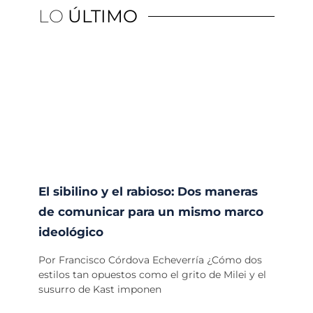
LO
ÚLTIMO
El sibilino y el rabioso: Dos maneras
de comunicar para un mismo marco
ideológico
Por Francisco Córdova Echeverría ¿Cómo dos
estilos tan opuestos como el grito de Milei y el
susurro de Kast imponen