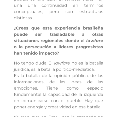
una una continuidad en términos
conceptuales, pero son estructuras
distintas.
¿Crees que esta experiencia brasileña
puede ser trasladable a otras
situaciones regionales donde el
lawfare
o la persecución a líderes progresistas
han tenido impacto?
No tengo duda. El
lawfare
no es la batalla
jurídica, es la batalla político-mediática.
Es la batalla de la opinión pública, de las
informaciones, de las ideas, de las
emociones. Tiene como espacio
fundamental la capacidad de la izquierda
en comunicarse con el pueblo. Hay que
poner energía y creatividad en esa batalla.