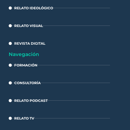
RELATO IDEOLÓGICO
RELATO VISUAL
REVISTA DIGITAL
Navegación
FORMACIÓN
CONSULTORÍA
RELATO PODCAST
RELATO TV