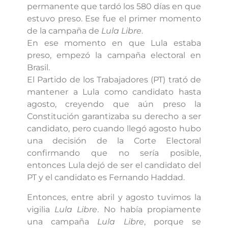
permanente que tardó los 580 días en que
estuvo preso. Ese fue el primer momento
de la campaña de
Lula Libre
.
En ese momento en que Lula estaba
preso, empezó la campaña electoral en
Brasil.
El Partido de los Trabajadores (PT) trató de
mantener a Lula como candidato hasta
agosto, creyendo que aún preso la
Constitución garantizaba su derecho a ser
candidato, pero cuando llegó agosto hubo
una decisión de la Corte Electoral
confirmando que no sería posible,
entonces Lula dejó de ser el candidato del
PT y el candidato es Fernando Haddad.
Entonces, entre abril y agosto tuvimos la
vigilia
Lula Libre
. No había propiamente
una campaña
Lula Libre
, porque se