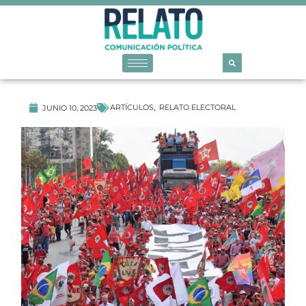
ARTÍCULOS
RELATO ELECTORAL
JUNIO 10, 2023
,