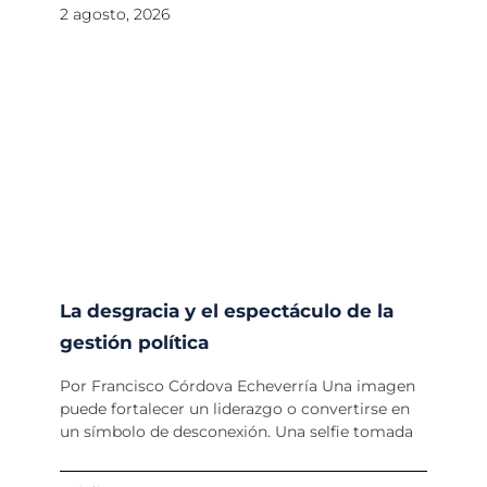
2 agosto, 2026
La desgracia y el espectáculo de la
gestión política
Por Francisco Córdova Echeverría Una imagen
puede fortalecer un liderazgo o convertirse en
un símbolo de desconexión. Una selfie tomada