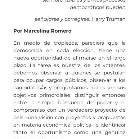
democráticos pueden
señalarse y corregirse.
Harry Truman
Por Marcelina Romero
En medio de tropiezos, pareciera que la
democracia en cada elección, tiene una
nueva oportunidad de afirmarse en el largo
plazo. La tarea es nuestra, de los votantes,
debemos observar a quienes se postulan
para ocupar cargos públicos, observar a los
candidatos/as y preguntarnos cuáles son sus
objetivos primordiales, distinguir entonces
entre la simple búsqueda de poder y el
compromiso con un verdadero proyecto de
país –una visión con proyectos y propuestas
en materia económica, política– e identificar
tanto el oportunismo como una genuina