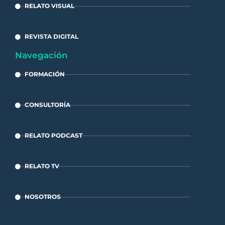
RELATO VISUAL
REVISTA DIGITAL
Navegación
FORMACIÓN
CONSULTORÍA
RELATO PODCAST
RELATO TV
NOSOTROS