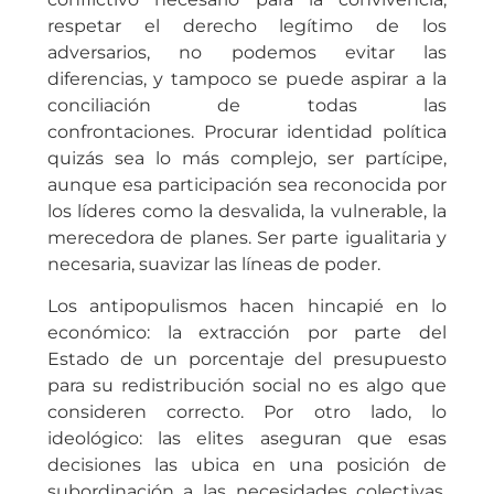
respetar el derecho legítimo de los
adversarios, no podemos evitar las
diferencias, y tampoco se puede aspirar a la
conciliación de todas las
confrontaciones. Procurar identidad política
quizás sea lo más complejo, ser partícipe,
aunque esa participación sea reconocida por
los líderes como la desvalida, la vulnerable, la
merecedora de planes. Ser parte igualitaria y
necesaria, suavizar las líneas de poder.
Los antipopulismos hacen hincapié en lo
económico: la extracción por parte del
Estado de un porcentaje del presupuesto
para su redistribución social no es algo que
consideren correcto. Por otro lado, lo
ideológico: las elites aseguran que esas
decisiones las ubica en una posición de
subordinación a las necesidades colectivas,