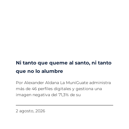
Ni tanto que queme al santo, ni tanto
que no lo alumbre
Por Alexander Aldana La MuniGuate administra
más de 46 perfiles digitales y gestiona una
imagen negativa del 71,3% de su
2 agosto, 2026