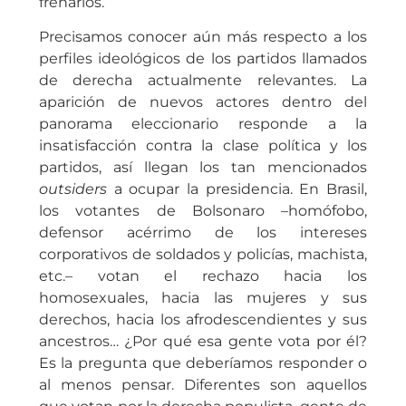
frenarlos.
Precisamos conocer aún más respecto a los
perfiles ideológicos de los partidos llamados
de derecha actualmente relevantes. La
aparición de nuevos actores dentro del
panorama eleccionario responde a la
insatisfacción contra la clase política y los
partidos, así llegan los tan mencionados
outsiders
a ocupar la presidencia. En Brasil,
los votantes de Bolsonaro –homófobo,
defensor acérrimo de los intereses
corporativos de soldados y policías, machista,
etc.– votan el rechazo hacia los
homosexuales, hacia las mujeres y sus
derechos, hacia los afrodescendientes y sus
ancestros… ¿Por qué esa gente vota por él?
Es la pregunta que deberíamos responder o
al menos pensar. Diferentes son aquellos