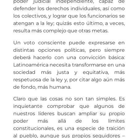
poder judicial independiente, capaz de
defender los derechos individuales, así como
los colectivos, y lograr que los funcionarios se
atengan a la ley; quizás esto último, a veces,
resulta más complejo que otras metas.
Un voto consciente puede expresarse en
distintas opciones políticas, pero siempre
deberá hacerlo con una convicción básica:
Latinoamérica necesita transformarse en una
sociedad más justa y equitativa, más
respetuosa de la ley y, por citar algo aún más
de fondo, más humana.
Claro que las cosas no son tan simples. Es
inquietante comprobar que algunos de
nuestros líderes buscan ampliar su propio
poder más allá de los límites
constitucionales, es una especie de traición
al pueblo, aunque sus propios seguidores –