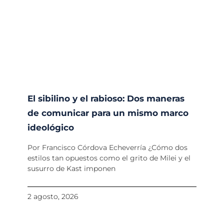
El sibilino y el rabioso: Dos maneras
de comunicar para un mismo marco
ideológico
Por Francisco Córdova Echeverría ¿Cómo dos
estilos tan opuestos como el grito de Milei y el
susurro de Kast imponen
2 agosto, 2026