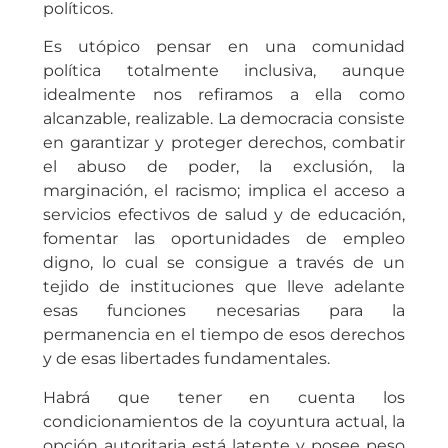
políticos.
Es utópico pensar en una comunidad
política totalmente inclusiva, aunque
idealmente nos refiramos a ella como
alcanzable, realizable. La democracia consiste
en garantizar y proteger derechos, combatir
el abuso de poder, la exclusión, la
marginación, el racismo; implica el acceso a
servicios efectivos de salud y de educación,
fomentar las oportunidades de empleo
digno, lo cual se consigue a través de un
tejido de instituciones que lleve adelante
esas funciones necesarias para la
permanencia en el tiempo de esos derechos
y de esas libertades fundamentales.
Habrá que tener en cuenta los
condicionamientos de la coyuntura actual, la
opción autoritaria está latente y posee peso