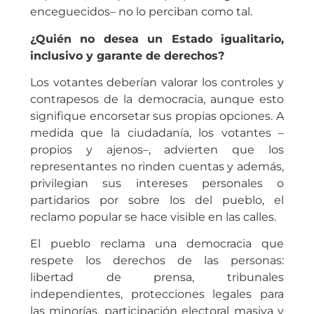
enceguecidos– no lo perciban como tal.
¿Quién no desea un Estado igualitario,
inclusivo y garante de derechos?
Los votantes deberían valorar los controles y
contrapesos de la democracia, aunque esto
signifique encorsetar sus propias opciones. A
medida que la ciudadanía, los votantes –
propios y ajenos–, advierten que los
representantes no rinden cuentas y además,
privilegian sus intereses personales o
partidarios por sobre los del pueblo, el
reclamo popular se hace visible en las calles.
El pueblo reclama una democracia que
respete los derechos de las personas:
libertad de prensa, tribunales
independientes, protecciones legales para
las minorías, participación electoral masiva y