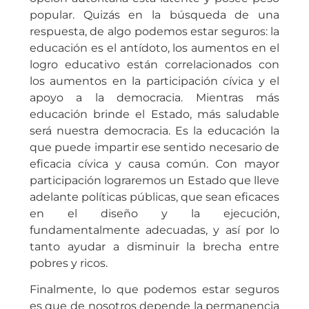
popular. Quizás en la búsqueda de una
respuesta, de algo podemos estar seguros: la
educación es el antídoto, los aumentos en el
logro educativo están correlacionados con
los aumentos en la participación cívica y el
apoyo a la democracia. Mientras más
educación brinde el Estado, más saludable
será nuestra democracia. Es la educación la
que puede impartir ese sentido necesario de
eficacia cívica y causa común. Con mayor
participación lograremos un Estado que lleve
adelante políticas públicas, que sean eficaces
en el diseño y la ejecución,
fundamentalmente adecuadas, y así por lo
tanto ayudar a disminuir la brecha entre
pobres y ricos.
Finalmente, lo que podemos estar seguros
es que de nosotros depende la permanencia