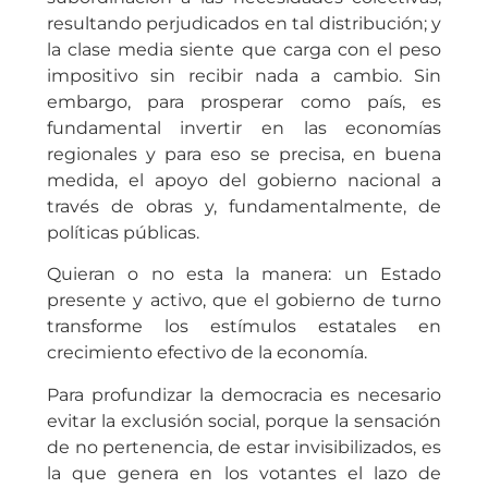
resultando perjudicados en tal distribución; y
la clase media siente que carga con el peso
impositivo sin recibir nada a cambio. Sin
embargo, para prosperar como país, es
fundamental invertir en las economías
regionales y para eso se precisa, en buena
medida, el apoyo del gobierno nacional a
través de obras y, fundamentalmente, de
políticas públicas.
Quieran o no esta la manera: un Estado
presente y activo, que el gobierno de turno
transforme los estímulos estatales en
crecimiento efectivo de la economía.
Para profundizar la democracia es necesario
evitar la exclusión social, porque la sensación
de no pertenencia, de estar invisibilizados, es
la que genera en los votantes el lazo de