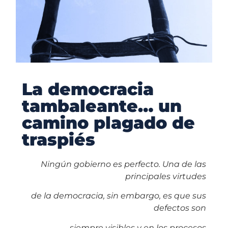
La democracia
tambaleante… un
camino plagado de
traspiés
Ningún gobierno es perfecto. Una de las
principales virtudes
de la democracia, sin embargo, es que sus
defectos son
siempre visibles y en los procesos