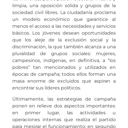
limpia, una oposición sólida y grupos de la
sociedad civil libres. La ciudadanía proclama
un modelo económico que garantice al
menos el acceso a las necesidades y servicios
básicos. Los jóvenes desean oportunidades
que los aleje de la exclusión social y la
discriminación, la que también alcanza a una
pluralidad de grupos sociales: mujeres,
campesinos, indígenas, en definitiva, a “los
pobres” tan mencionados y utilizados en
épocas de campaña; todos ellos forman una
masa enorme de excluidos que aspiran a
encontrar sus líderes políticos.
Últimamente, las estrategias de campaña
ponen en relieve dos aspectos importantes:
en primer lugar, las actividades u
operaciones internas que realiza el partido
para mejorar el funcionamiento; en segundo