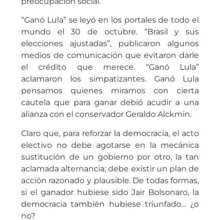
preocupación social.
“Ganó Lula” se leyó en los portales de todo el
mundo el 30 de octubre. “Brasil y sus
elecciones ajustadas”, publicaron algunos
medios de comunicación que evitaron darle
el crédito que merece. “Ganó Lula”
aclamaron los simpatizantes. Ganó Lula
pensamos quienes miramos con cierta
cautela que para ganar debió acudir a una
alianza con el conservador Geraldo Alckmin.
Claro que, para reforzar la democracia, el acto
electivo no debe agotarse en la mecánica
sustitución de un gobierno por otro, la tan
aclamada alternancia; debe existir un plan de
acción razonado y plausible. De todas formas,
si el ganador hubiese sido Jair Bolsonaro, la
democracia también hubiese triunfado… ¿o
no?