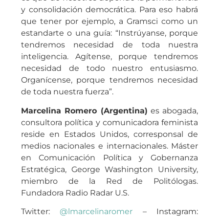
y consolidación democrática. Para eso habrá
que tener por ejemplo, a Gramsci como un
estandarte o una guía: “Instrúyanse, porque
tendremos necesidad de toda nuestra
inteligencia. Agítense, porque tendremos
necesidad de todo nuestro entusiasmo.
Organícense, porque tendremos necesidad
de toda nuestra fuerza”.
Marcelina Romero (Argentina)
es abogada,
consultora política y comunicadora feminista
reside en Estados Unidos, corresponsal de
medios nacionales e internacionales. Máster
en Comunicación Política y Gobernanza
Estratégica, George Washington University,
miembro de la Red de Politólogas.
Fundadora Radio Radar U.S.
Twitter:
@lmarcelinaromer
– Instagram: