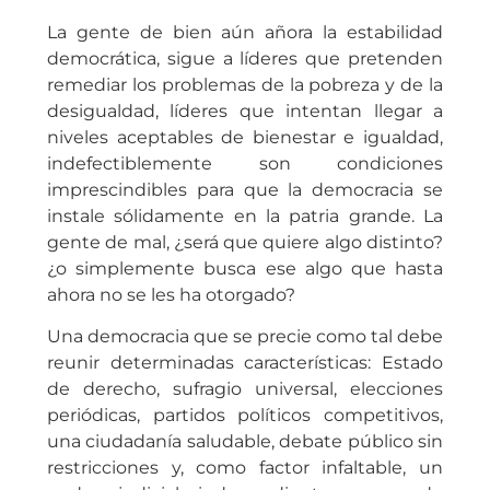
La gente de bien aún añora la estabilidad
democrática, sigue a líderes que pretenden
remediar los problemas de la pobreza y de la
desigualdad, líderes que intentan llegar a
niveles aceptables de bienestar e igualdad,
indefectiblemente son condiciones
imprescindibles para que la democracia se
instale sólidamente en la patria grande. La
gente de mal, ¿será que quiere algo distinto?
¿o simplemente busca ese algo que hasta
ahora no se les ha otorgado?
Una democracia que se precie como tal debe
reunir determinadas características: Estado
de derecho, sufragio universal, elecciones
periódicas, partidos políticos competitivos,
una ciudadanía saludable, debate público sin
restricciones y, como factor infaltable, un