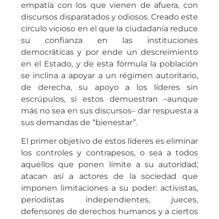
empatía con los que vienen de afuera, con
discursos disparatados y odiosos. Creado este
círculo vicioso en el que la ciudadanía reduce
su confianza en las instituciones
democráticas y por ende un descreimiento
en el Estado, y de esta fórmula la población
se inclina a apoyar a un régimen autoritario,
de derecha, su apoyo a los líderes sin
escrúpulos, si estos demuestran –aunque
más no sea en sus discursos– dar respuesta a
sus demandas de “bienestar”.
El primer objetivo de estos líderes es eliminar
los controles y contrapesos, o sea a todos
aquellos que ponen límite a su autoridad;
atacan así a actores de la sociedad que
imponen limitaciones a su poder: activistas,
periodistas independientes, jueces,
defensores de derechos humanos y a ciertos