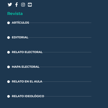
Revista
ARTÍCULOS
EDITORIAL
RELATO ELECTORAL
MAPA ELECTORAL
RELATO EN EL AULA
RELATO IDEOLÓGICO