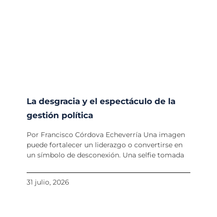
La desgracia y el espectáculo de la
gestión política
Por Francisco Córdova Echeverría Una imagen
puede fortalecer un liderazgo o convertirse en
un símbolo de desconexión. Una selfie tomada
31 julio, 2026