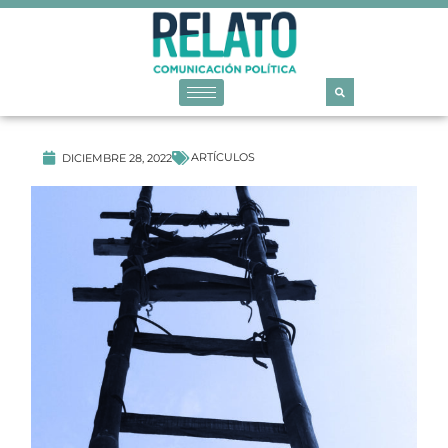
ARTÍCULOS
DICIEMBRE 28, 2022