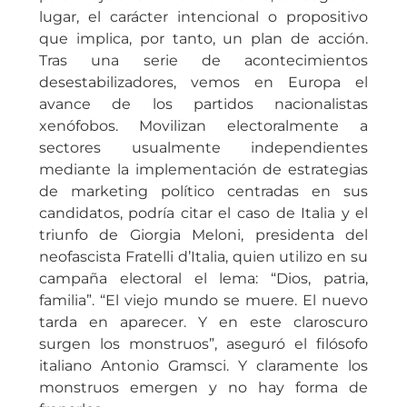
lugar, el carácter intencional o propositivo
que implica, por tanto, un plan de acción.
Tras una serie de acontecimientos
desestabilizadores, vemos en Europa el
avance de los partidos nacionalistas
xenófobos. Movilizan electoralmente a
sectores usualmente independientes
mediante la implementación de estrategias
de marketing político centradas en sus
candidatos, podría citar el caso de Italia y el
triunfo de Giorgia Meloni, presidenta del
neofascista Fratelli d’Italia, quien utilizo en su
campaña electoral el lema: “Dios, patria,
familia”. “El viejo mundo se muere. El nuevo
tarda en aparecer. Y en este claroscuro
surgen los monstruos”, aseguró el filósofo
italiano Antonio Gramsci. Y claramente los
monstruos emergen y no hay forma de